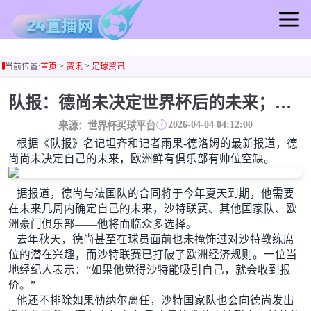
首页
>
>
当前位置:
首页
资讯
足球资讯
足球直播
篮球直播
队报：德尚未决定世界杯后的未来；瓜帅继任者确定为马雷斯卡
足球录像
2026-04-04 04:12:00
来源：世界杯买球平台
篮球录像
根据《队报》名记坦齐和记者雨果-德洛姆的最新报道，德
足球集锦
尚尚未决定自己的未来，欧洲鲜有俱乐部有帅位空缺。
篮球集锦
据报道，德尚与法国队的合同将于今年夏天到期，他需要
足球新闻
在未来几周内确定自己的未来，沙特联赛、其他国家队、欧
篮球新闻
洲豪门俱乐部——他将面临众多选择。
去年秋天，德尚甚至在球员面前也未掩饰过对沙特教练席
位的潜在兴趣，而沙特联赛已打破了欧洲经济规则。一位当
地经纪人表示：“如果他觉得沙特能吸引自己，就会收到报
价。”
他还不排除如果勒纳尔离任，沙特国家队也会向德尚发出