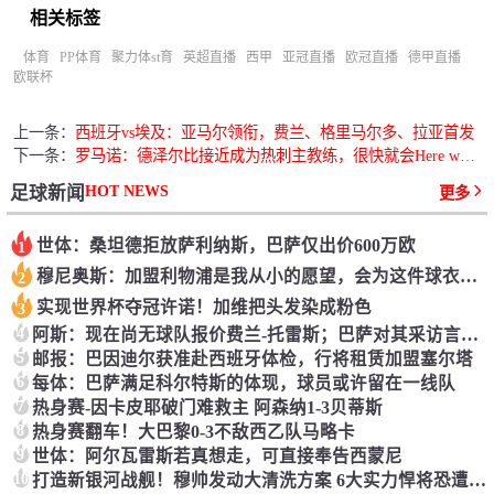
相关标签
体育
PP体育
聚力体st育
英超直播
西甲
亚冠直播
欧冠直播
德甲直播
欧联杯
上一条：
西班牙vs埃及：亚马尔领衔，费兰、格里马尔多、拉亚首发
下一条：
罗马诺：德泽尔比接近成为热刺主教练，很快就会Here we go
HOT NEWS
足球新闻
更多
世体：桑坦德拒放萨利纳斯，巴萨仅出价600万欧
1
穆尼奥斯：加盟利物浦是我从小的愿望，会为这件球衣拼尽全力
2
实现世界杯夺冠许诺！加维把头发染成粉色
3
4
阿斯：现在尚无球队报价费兰-托雷斯；巴萨对其采访言辞不满
5
邮报：巴因迪尔获准赴西班牙体检，行将租赁加盟塞尔塔
6
每体：巴萨满足科尔特斯的体现，球员或许留在一线队
7
热身赛-因卡皮耶破门难救主 阿森纳1-3贝蒂斯
8
热身赛翻车！大巴黎0-3不敌西乙队马略卡
9
世体：阿尔瓦雷斯若真想走，可直接奉告西蒙尼
10
打造新银河战舰！穆帅发动大清洗方案 6大实力悍将恐遭清洗