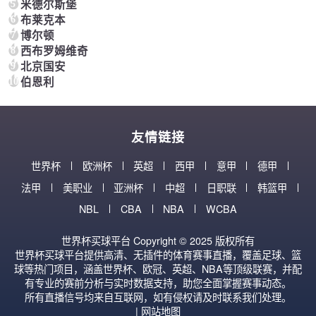
5
米德尔斯堡
6
布莱克本
7
博尔顿
8
西布罗姆维奇
9
北京国安
10
伯恩利
友情链接
世界杯
欧洲杯
英超
西甲
意甲
德甲
法甲
美职业
亚洲杯
中超
日职联
韩篮甲
NBL
CBA
NBA
WCBA
世界杯买球平台 Copyright © 2025 版权所有
世界杯买球平台提供高清、无插件的体育赛事直播，覆盖足球、篮
球等热门项目，涵盖世界杯、欧冠、英超、NBA等顶级联赛，并配
有专业的赛前分析与实时数据支持，助您全面掌握赛事动态。
所有直播信号均来自互联网，如有侵权请及时联系我们处理。
|
网站地图