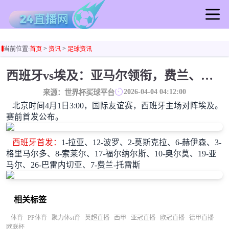
首页
>
>
当前位置:
首页
资讯
足球资讯
足球直播
篮球直播
西班牙vs埃及：亚马尔领衔，费兰、格里马尔多、拉亚首发
足球录像
2026-04-04 04:12:00
来源：世界杯买球平台
篮球录像
北京时间4月1日3:00，国际友谊赛，西班牙主场对阵埃及。
足球集锦
赛前首发公布。
篮球集锦
西班牙首发：
1-拉亚、12-波罗、2-莫斯克拉、6-赫伊森、3-
足球新闻
格里马尔多、8-索莱尔、17-福尔纳尔斯、10-奥尔莫、19-亚
篮球新闻
马尔、26-巴雷内切亚、7-费兰-托雷斯
相关标签
体育
PP体育
聚力体st育
英超直播
西甲
亚冠直播
欧冠直播
德甲直播
欧联杯