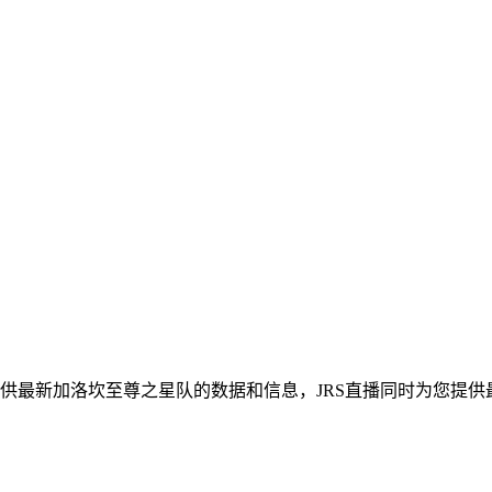
您提供最新加洛坎至尊之星队的数据和信息，JRS直播同时为您提