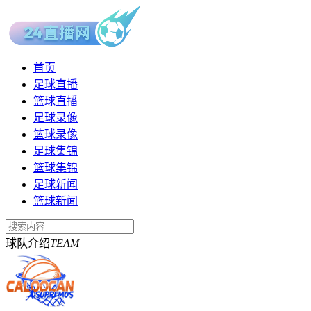
首页
足球直播
篮球直播
足球录像
篮球录像
足球集锦
篮球集锦
足球新闻
篮球新闻
球队介绍
TEAM