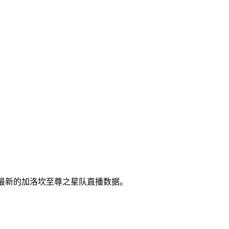
供最新的加洛坎至尊之星队直播数据。