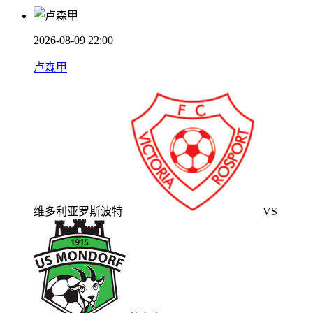
2026-08-09 22:00
卢森甲
维多利亚罗斯波特
VS