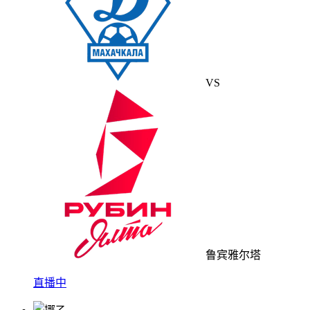
VS
鲁宾雅尔塔
直播中