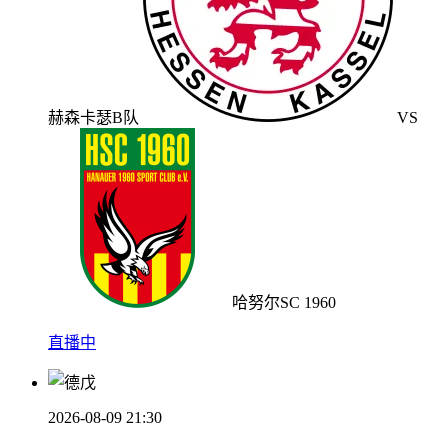
赫森卡瑟B队
VS
哈努尔SC 1960
直播中
2026-08-09 21:30