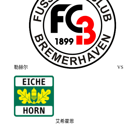
勒赫尔
VS
艾希霍恩