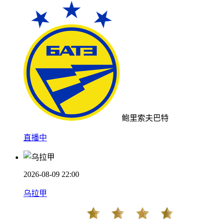
鲍里索夫巴特
直播中
2026-08-09 22:00
乌拉甲