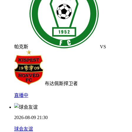
帕克斯
VS
布达佩斯捍卫者
直播中
2026-08-09 21:30
球会友谊