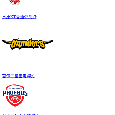
水原KT音速弹
简介
首尔三星雷电
简介