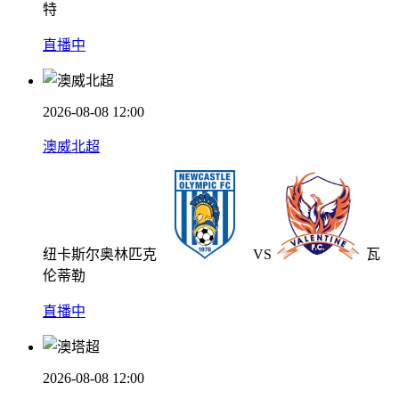
特
直播中
2026-08-08 12:00
澳威北超
纽卡斯尔奥林匹克
VS
瓦
伦蒂勒
直播中
2026-08-08 12:00