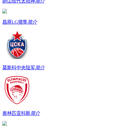
蔚山现代太阳神
简介
昌原LG猎隼
简介
莫斯科中央陆军
简介
奥林匹亚科斯
简介