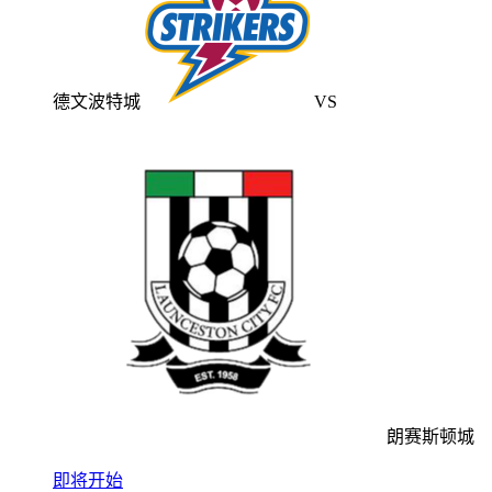
德文波特城
VS
朗赛斯顿城
即将开始