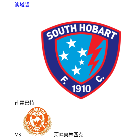
澳塔超
南霍巴特
VS
河畔奥林匹克