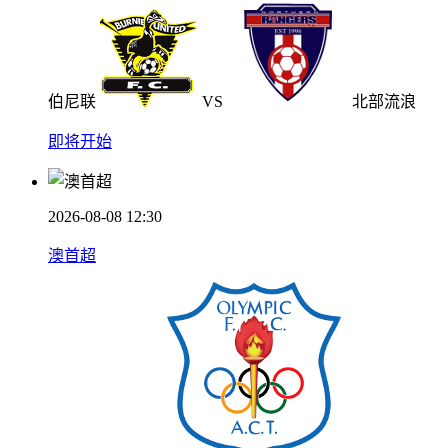
伯尼联
VS
北部流浪
即将开始
2026-08-08 12:30
澳首超