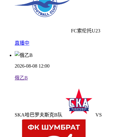
FC索伦托U23
直播中
2026-08-08 12:00
俄乙B
SKA哈巴罗夫斯克B队
VS