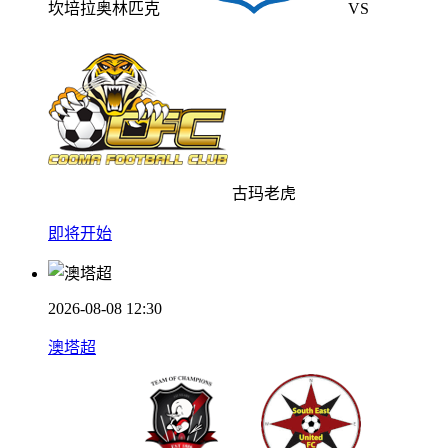
坎培拉奥林匹克
VS
古玛老虎
即将开始
2026-08-08 12:30
澳塔超