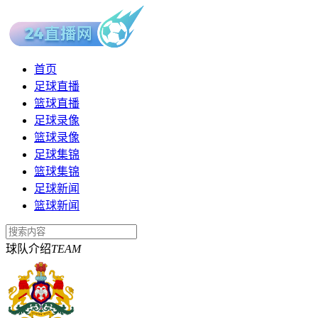
首页
足球直播
篮球直播
足球录像
篮球录像
足球集锦
篮球集锦
足球新闻
篮球新闻
球队介绍
TEAM