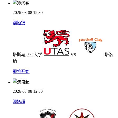
2026-08-08 12:30
澳塔锦
塔斯马尼亚大学
VS
塔洛
纳
即将开始
2026-08-08 12:30
澳塔超