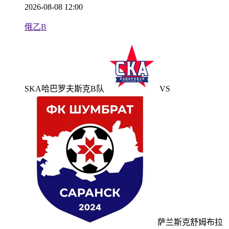
2026-08-08 12:00
俄乙B
SKA哈巴罗夫斯克B队
VS
萨兰斯克舒姆布拉