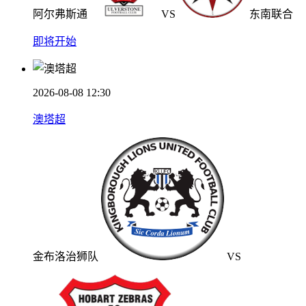
阿尔弗斯通
VS
东南联合
即将开始
2026-08-08 12:30
澳塔超
金布洛治狮队
VS