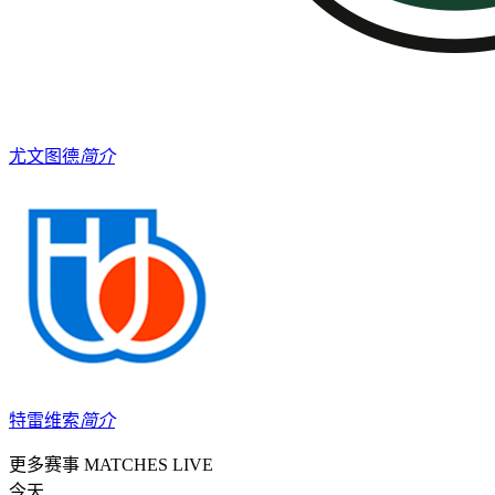
尤文图德
简介
特雷维索
简介
更多赛事
MATCHES LIVE
今天