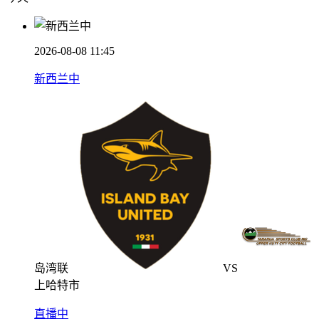
2026-08-08 11:45
新西兰中
岛湾联
VS
上哈特市
直播中