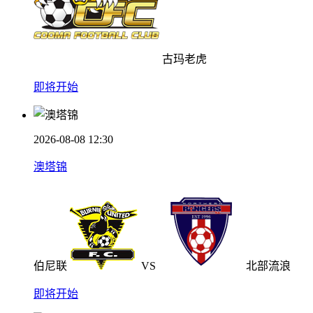
古玛老虎
即将开始
2026-08-08 12:30
澳塔锦
伯尼联
VS
北部流浪
即将开始