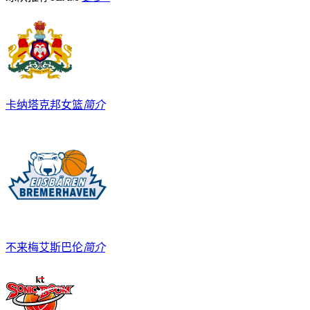
卡纳塔克邦女篮
简介
不来梅艾斯巴伦
简介