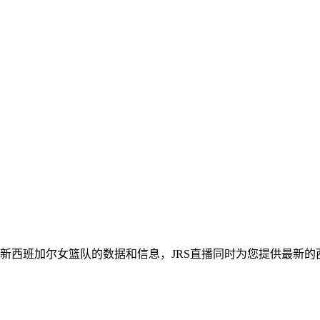
供最新西班加尔女篮队的数据和信息，JRS直播同时为您提供最新