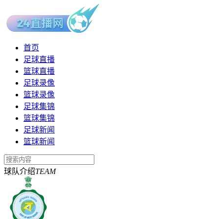
首页
足球直播
篮球直播
足球录像
篮球录像
足球集锦
篮球集锦
足球新闻
篮球新闻
球队介绍
TEAM