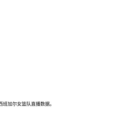
的西班加尔女篮队直播数据。