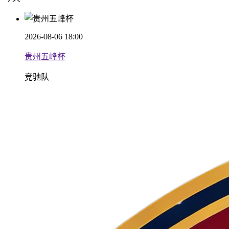
2026-08-06 18:00
贵州五峰杯
竞驰队