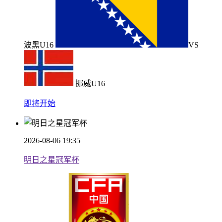
波黑U16
VS
挪威U16
即将开始
2026-08-06 19:35
明日之星冠军杯