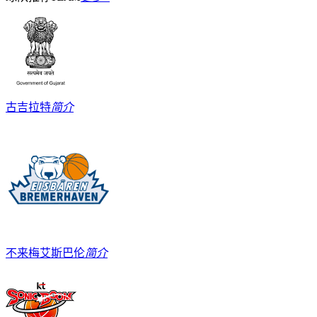
古吉拉特
简介
不来梅艾斯巴伦
简介