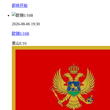
即将开始
2026-08-06 19:30
欧锦U16B
黑山U16