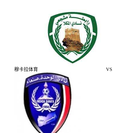
穆卡拉体育
VS