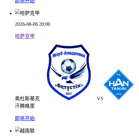
即将开始
2026-08-06 20:00
哈萨克甲
奥杜斯基克
VS
汗腾格里
即将开始