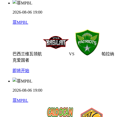
2026-08-06 19:00
菲MPBL
巴西兰维瓦领航
VS
帕拉纳
克爱国者
即将开始
2026-08-06 19:00
菲MPBL