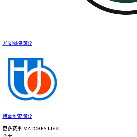
尤文图德
简介
特雷维索
简介
更多赛事
MATCHES LIVE
今天