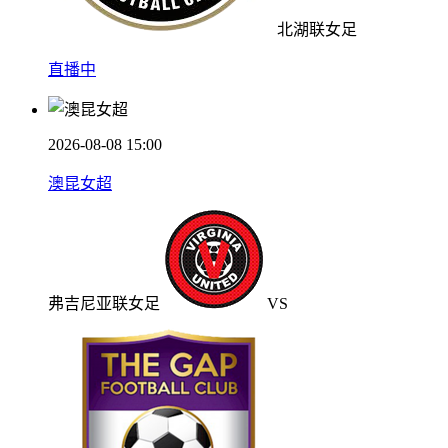
北湖联女足
直播中
2026-08-08 15:00
澳昆女超
弗吉尼亚联女足
VS