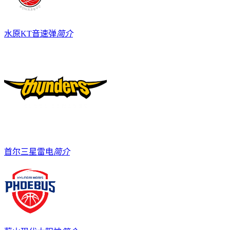
水原KT音速弹
简介
首尔三星雷电
简介