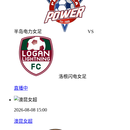
半岛电力女足
VS
洛根闪电女足
直播中
2026-08-08 15:00
澳昆女超