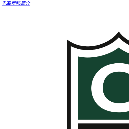
巴塞罗那
简介