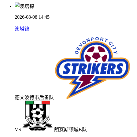
2026-08-08 14:45
澳塔锦
德文波特市后备队
VS
朗赛斯顿城B队