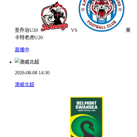
圣乔治U20
VS
莱
卡特老虎U20
直播中
2026-08-08 14:30
澳威北超