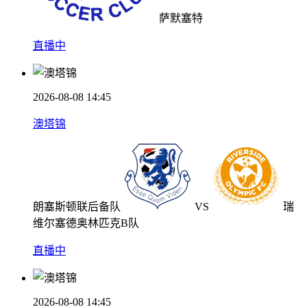
萨默塞特
直播中
2026-08-08 14:45
澳塔锦
朗塞斯顿联后备队
VS
瑞
维尔塞德奥林匹克B队
直播中
2026-08-08 14:45