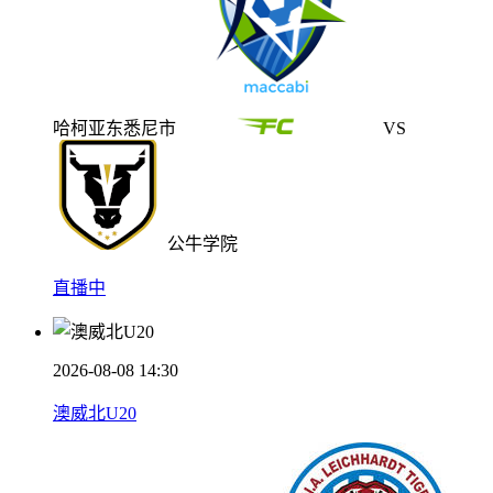
哈柯亚东悉尼市
VS
公牛学院
直播中
2026-08-08 14:30
澳威北U20