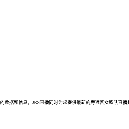
篮队的数据和信息，JRS直播同时为您提供最新的旁遮普女篮队直播