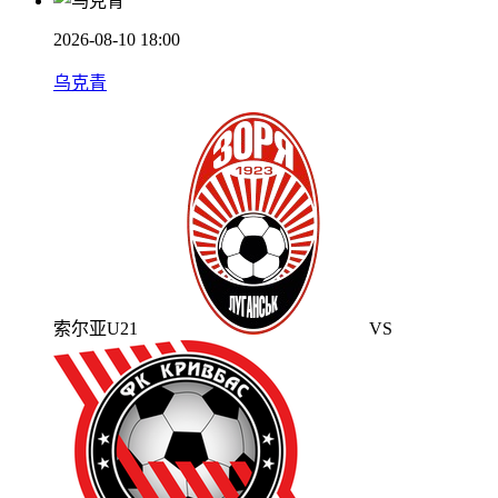
2026-08-10 18:00
乌克青
索尔亚U21
VS