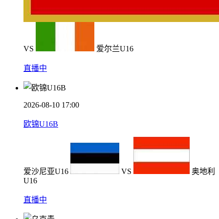
VS
爱尔兰U16
直播中
2026-08-10 17:00
欧锦U16B
爱沙尼亚U16
VS
奥地利
U16
直播中