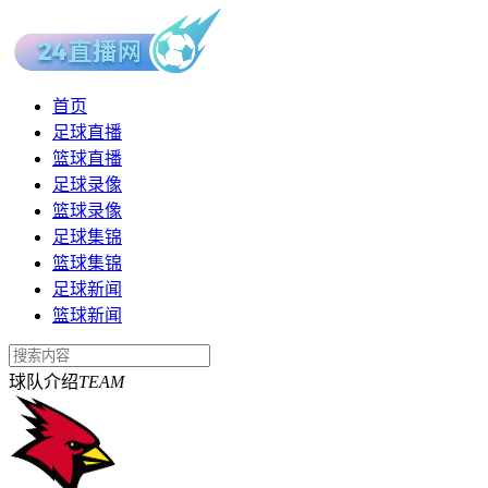
首页
足球直播
篮球直播
足球录像
篮球录像
足球集锦
篮球集锦
足球新闻
篮球新闻
球队介绍
TEAM