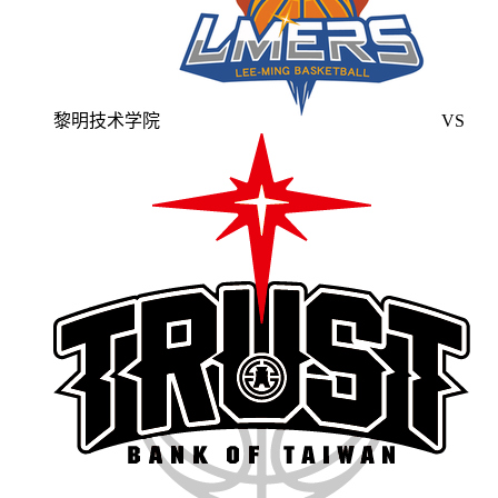
黎明技术学院
VS