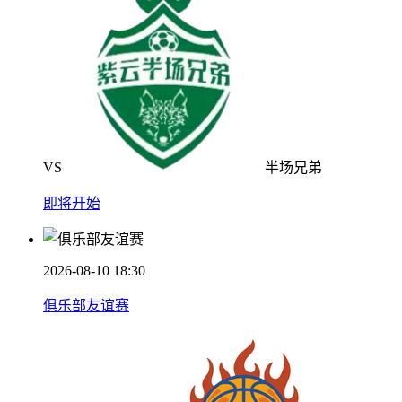
VS
半场兄弟
即将开始
2026-08-10 18:30
俱乐部友谊赛