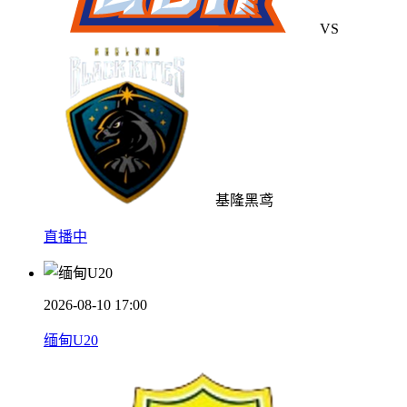
VS
基隆黑鸢
直播中
2026-08-10 17:00
缅甸U20