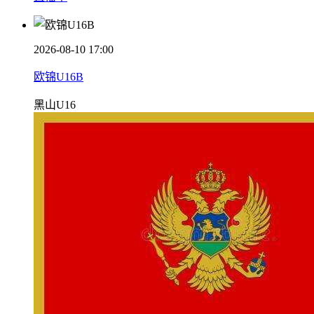
2026-08-10 17:00
欧锦U16B
黑山U16