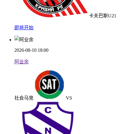
卡夫巴斯U21
即将开始
2026-08-10 18:00
阿业余
社会马竞
VS