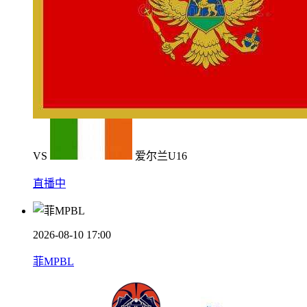
VS
爱尔兰U16
直播中
2026-08-10 17:00
菲MPBL