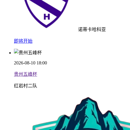
诺蒂卡哈科亚
即将开始
2026-08-10 18:00
贵州五峰杯
红岩村二队