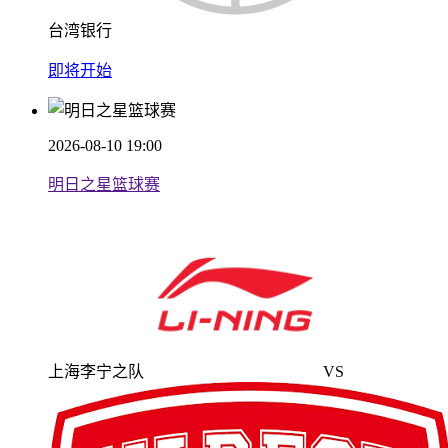
台湾银行
即将开始
2026-08-10 19:00
明日之星篮球赛
上海李宁之队
VS