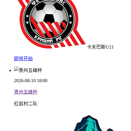
卡夫巴斯U21
即将开始
2026-08-10 18:00
贵州五峰杯
红岩村二队