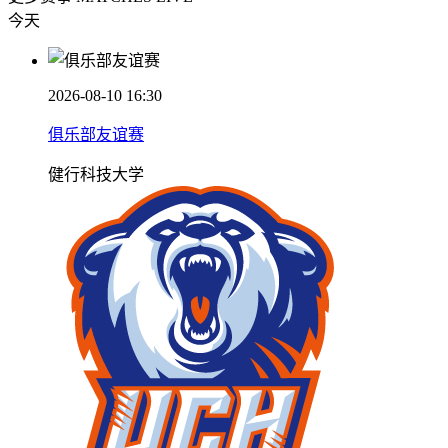
今天
2026-08-10 16:30
俱乐部友谊赛
健行科技大学