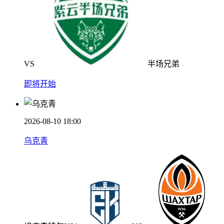
VS
半场兄弟
即将开始
2026-08-10 18:00
乌克青