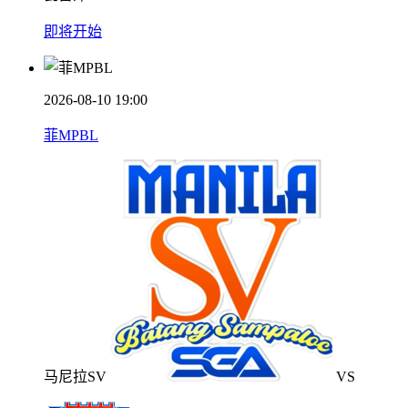
即将开始
2026-08-10 19:00
菲MPBL
马尼拉SV
VS