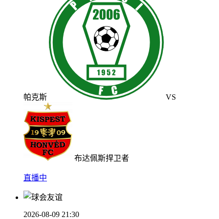
帕克斯
VS
布达佩斯捍卫者
直播中
2026-08-09 21:30