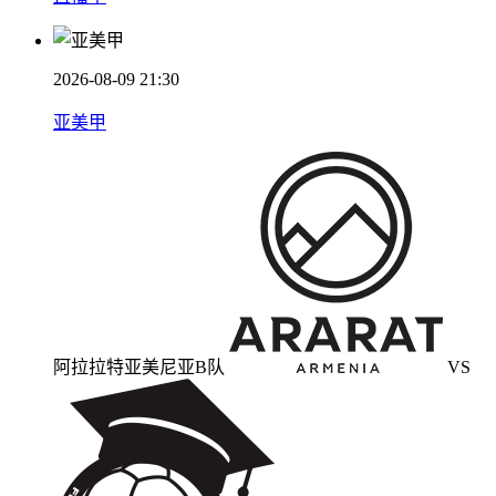
2026-08-09 21:30
亚美甲
阿拉拉特亚美尼亚B队
VS