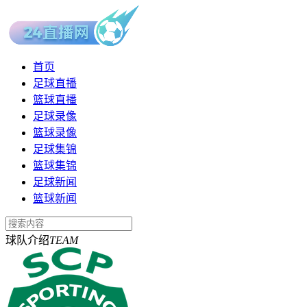
首页
足球直播
篮球直播
足球录像
篮球录像
足球集锦
篮球集锦
足球新闻
篮球新闻
球队介绍
TEAM