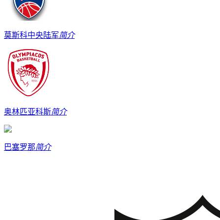
莫斯科中央陆军
简介
奥林匹亚科斯
简介
巴塞罗那
简介