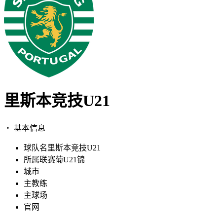
里斯本竞技U21
・ 基本信息
球队名
里斯本竞技U21
所属联赛
葡U21锦
城市
主教练
主球场
官网