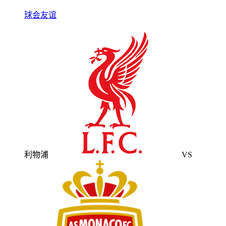
球会友谊
利物浦
VS