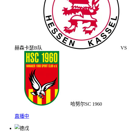
赫森卡瑟B队
VS
哈努尔SC 1960
直播中