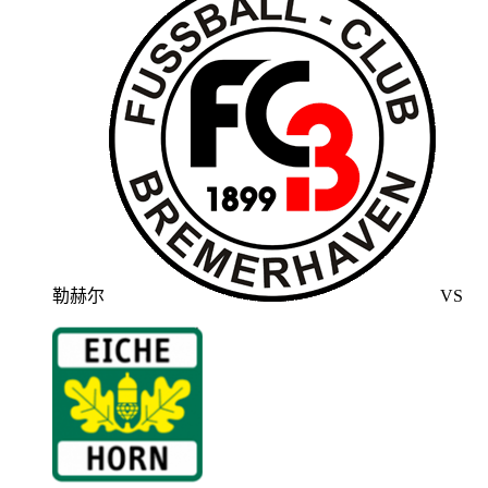
勒赫尔
VS