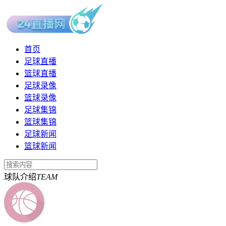
首页
足球直播
篮球直播
足球录像
篮球录像
足球集锦
篮球集锦
足球新闻
篮球新闻
球队介绍
TEAM