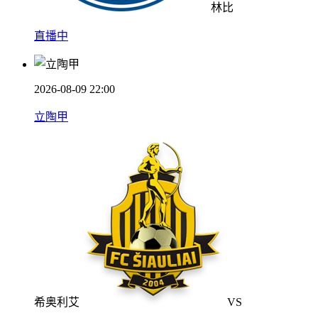
林比
直播中
2026-08-09 22:00
立陶甲
希奥利艾
VS