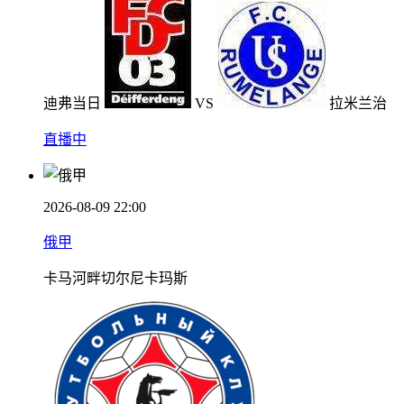
迪弗当日
VS
拉米兰治
直播中
2026-08-09 22:00
俄甲
卡马河畔切尔尼卡玛斯