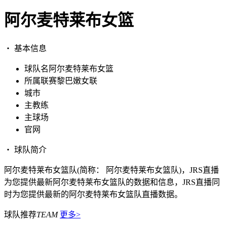
阿尔麦特莱布女篮
・ 基本信息
球队名
阿尔麦特莱布女篮
所属联赛
黎巴嫩女联
城市
主教练
主球场
官网
・ 球队简介
阿尔麦特莱布女篮队(简称： 阿尔麦特莱布女篮队)，JRS直播
为您提供最新阿尔麦特莱布女篮队的数据和信息，JRS直播同
时为您提供最新的阿尔麦特莱布女篮队直播数据。
球队推荐
TEAM
更多>