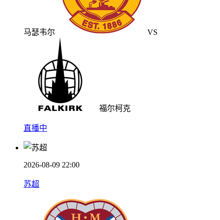
马瑟韦尔
VS
福尔柯克
直播中
2026-08-09 22:00
苏超