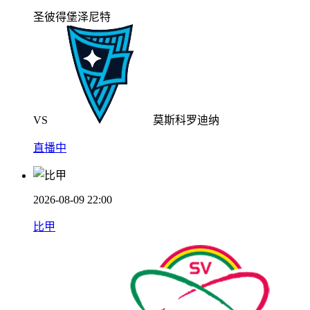
圣彼得堡泽尼特
VS
莫斯科罗迪纳
直播中
2026-08-09 22:00
比甲