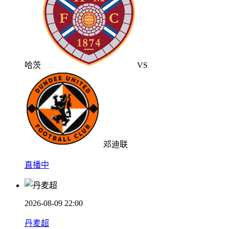
哈茨
VS
邓迪联
直播中
2026-08-09 22:00
丹麦超