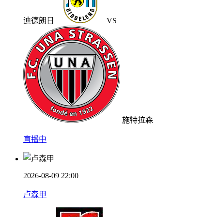
迪德朗日
VS
施特拉森
直播中
2026-08-09 22:00
卢森甲