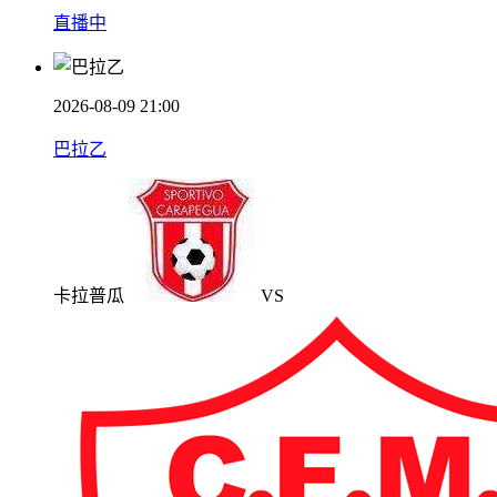
直播中
2026-08-09 21:00
巴拉乙
卡拉普瓜
VS