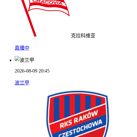
克拉科维亚
直播中
2026-08-09 20:45
波兰甲