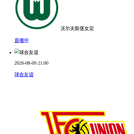
沃尔夫斯堡女足
直播中
2026-08-09 21:00
球会友谊