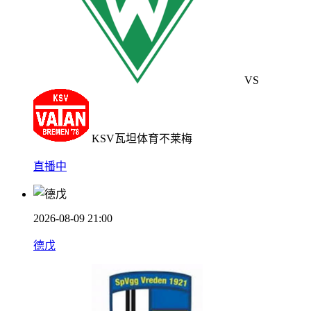
VS
KSV瓦坦体育不莱梅
直播中
2026-08-09 21:00
德戊