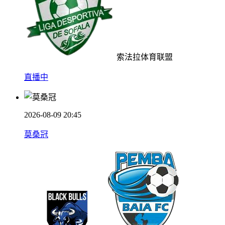
索法拉体育联盟
直播中
2026-08-09 20:45
莫桑冠