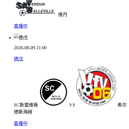
维丹
直播中
2026-08-09 21:00
德戊
SC斯雷维巷
VS
希尔
德斯海姆
直播中