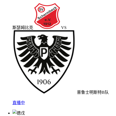
斯瑟姆比克
VS
普鲁士明斯特B队
直播中