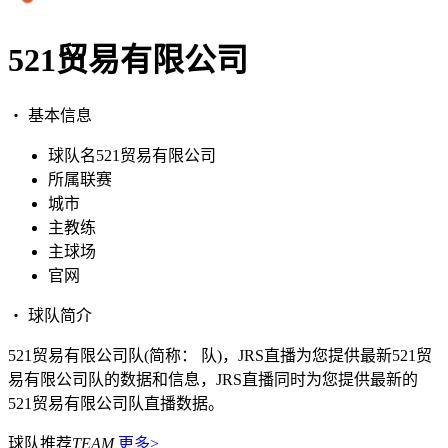
521贸易有限公司
・ 基本信息
球队名
521贸易有限公司
所属联赛
城市
主教练
主球场
官网
・ 球队简介
521贸易有限公司队(简称： 队)，JRS直播为您提供最新521贸
易有限公司队的数据和信息，JRS直播同时为您提供最新的
521贸易有限公司队直播数据。
球队推荐
TEAM
更多>