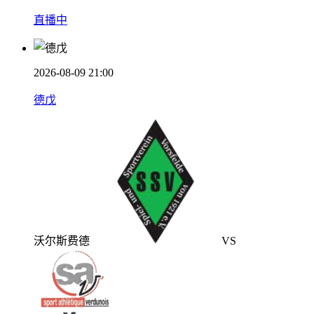
直播中
2026-08-09 21:00
德戊
沃尔斯费德
VS