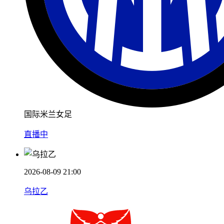
国际米兰女足
直播中
2026-08-09 21:00
乌拉乙