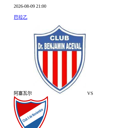
2026-08-09 21:00
巴拉乙
阿塞瓦尔
VS