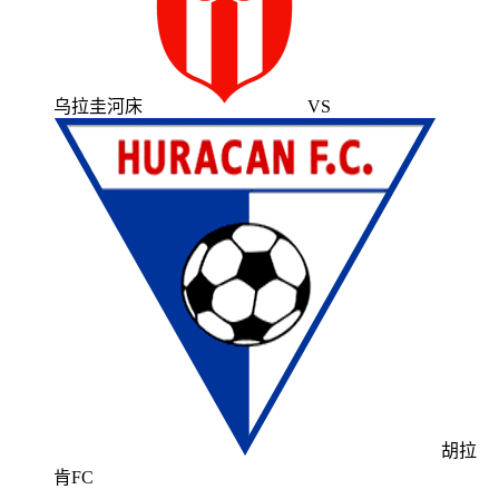
乌拉圭河床
VS
胡拉
肯FC