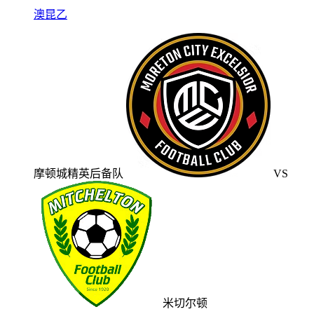
澳昆乙
摩顿城精英后备队
VS
米切尔顿