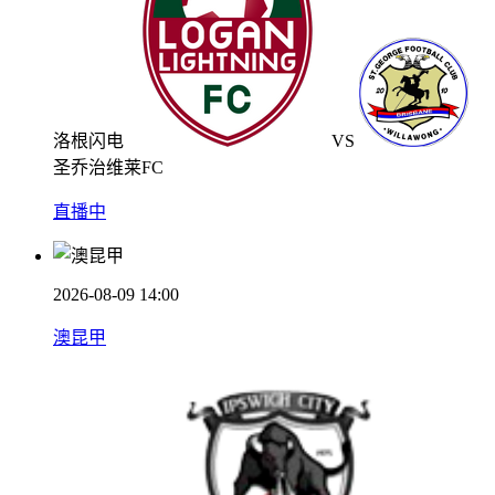
洛根闪电
VS
圣乔治维莱FC
直播中
2026-08-09 14:00
澳昆甲