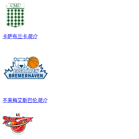
卡萨布兰卡
简介
不来梅艾斯巴伦
简介