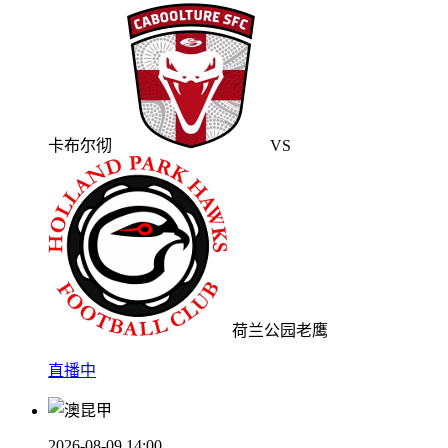
卡布尔彻
VS
荷兰公园老鹰
直播中
2026-08-09 14:00