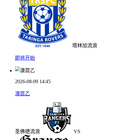
塔林加流浪
即将开始
2026-08-09 14:45
澳昆乙
圣佛德流浪
VS