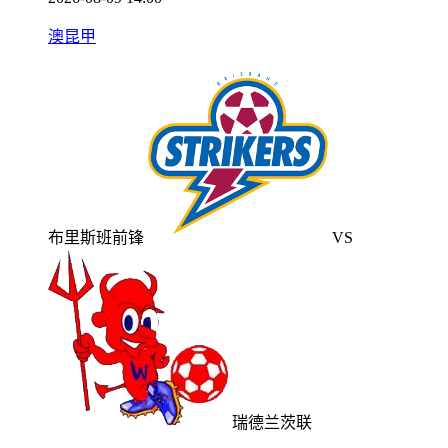
澳昆甲
布里斯班前锋
VS
瑞德兰茨联