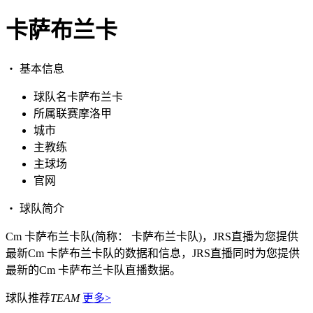
卡萨布兰卡
・ 基本信息
球队名
卡萨布兰卡
所属联赛
摩洛甲
城市
主教练
主球场
官网
・ 球队简介
Cm 卡萨布兰卡队(简称： 卡萨布兰卡队)，JRS直播为您提供
最新Cm 卡萨布兰卡队的数据和信息，JRS直播同时为您提供
最新的Cm 卡萨布兰卡队直播数据。
球队推荐
TEAM
更多>