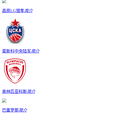
昌原LG猎隼
简介
莫斯科中央陆军
简介
奥林匹亚科斯
简介
巴塞罗那
简介