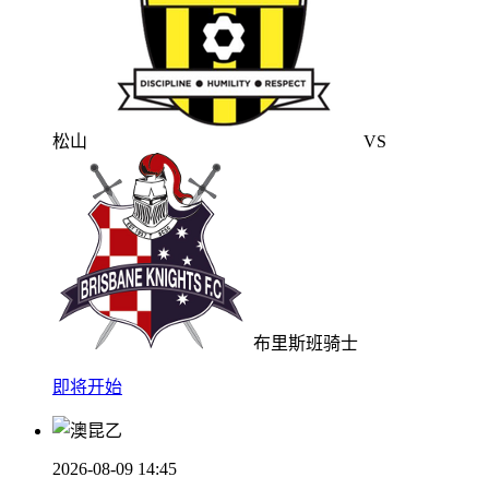
松山
VS
布里斯班骑士
即将开始
2026-08-09 14:45