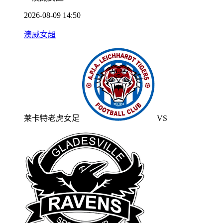
2026-08-09 14:50
澳威女超
莱卡特老虎女足
VS