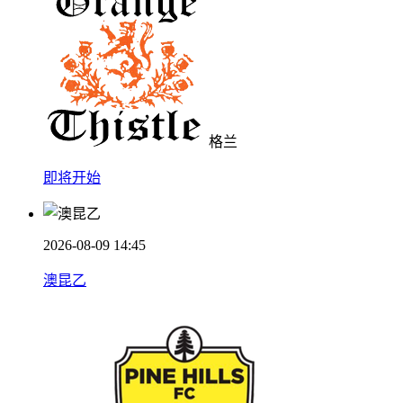
格兰
即将开始
2026-08-09 14:45
澳昆乙