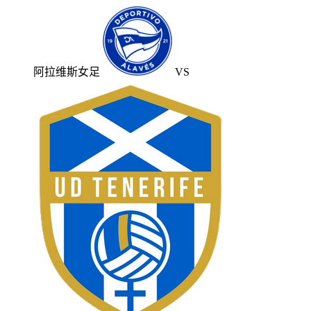
阿拉维斯女足
VS