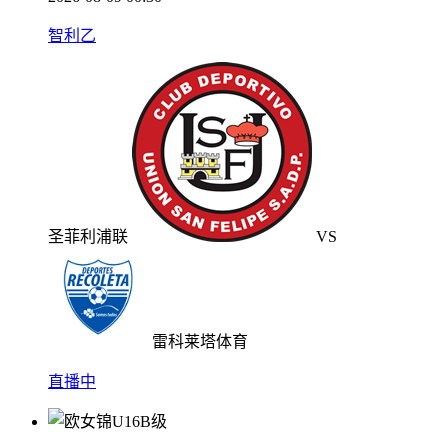
智利乙
圣菲利浦联
VS
雷科莱塔体育
直播中