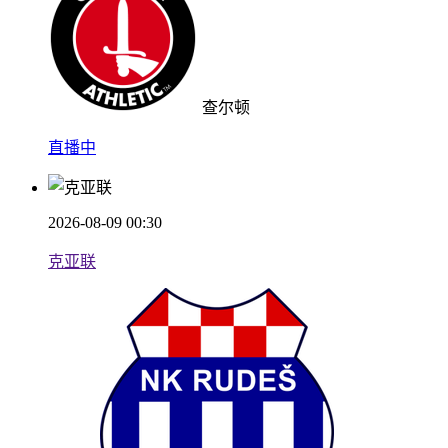
查尔顿
直播中
2026-08-09 00:30
克亚联