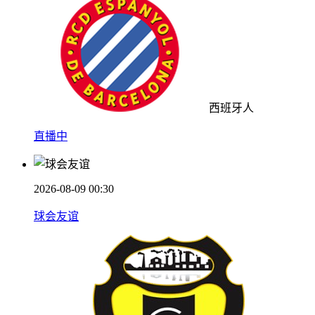
西班牙人
直播中
2026-08-09 00:30
球会友谊