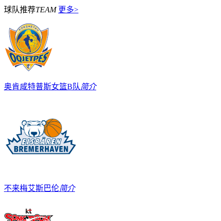
球队推荐
TEAM
更多>
奥肯咸特普斯女篮B队
简介
不来梅艾斯巴伦
简介