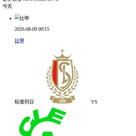
今天
2026-08-09 00:15
比甲
标准列日
VS