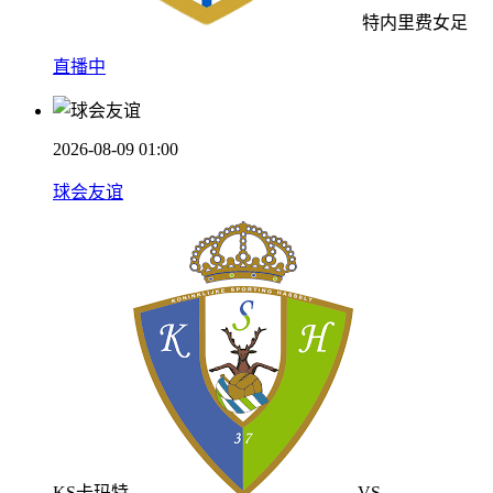
特内里费女足
直播中
2026-08-09 01:00
球会友谊
KS卡玛特
VS