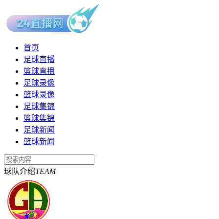
首页
足球直播
篮球直播
足球录像
篮球录像
足球集锦
篮球集锦
足球新闻
篮球新闻
球队介绍
TEAM