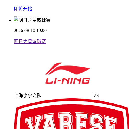
即将开始
2026-08-10 19:00
明日之星篮球赛
上海李宁之队
VS