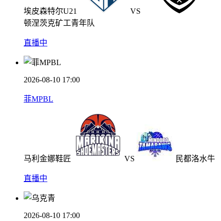
埃皮森特尔U21
VS
顿涅茨克矿工青年队
直播中
2026-08-10 17:00
菲MPBL
马利金娜鞋匠
VS
民都洛水牛
直播中
2026-08-10 17:00