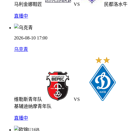
马利金娜鞋匠
VS
民都洛水牛
直播中
2026-08-10 17:00
乌克青
维勒斯青年队
VS
基辅迪纳摩青年队
直播中