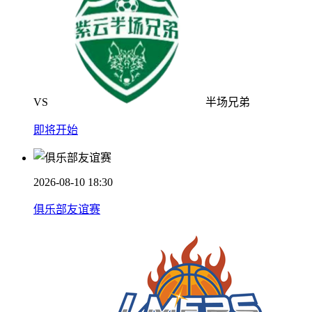
VS
半场兄弟
即将开始
2026-08-10 18:30
俱乐部友谊赛