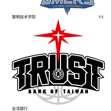
黎明技术学院
VS
台湾银行