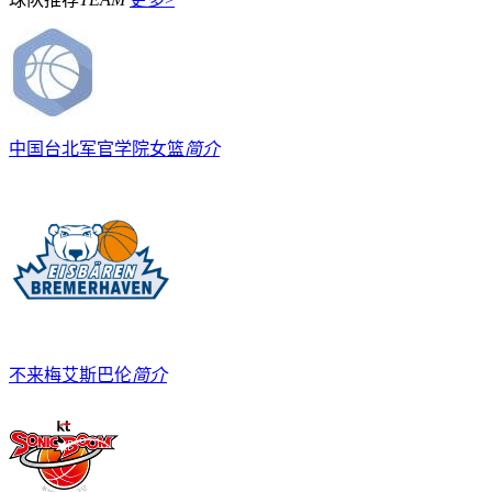
中国台北军官学院女篮
简介
不来梅艾斯巴伦
简介