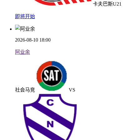
卡夫巴斯U21
即将开始
2026-08-10 18:00
阿业余
社会马竞
VS