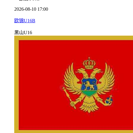
2026-08-10 17:00
欧锦U16B
黑山U16