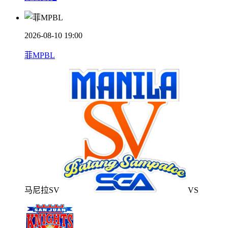
2026-08-10 19:00
菲MPBL
马尼拉SV
VS