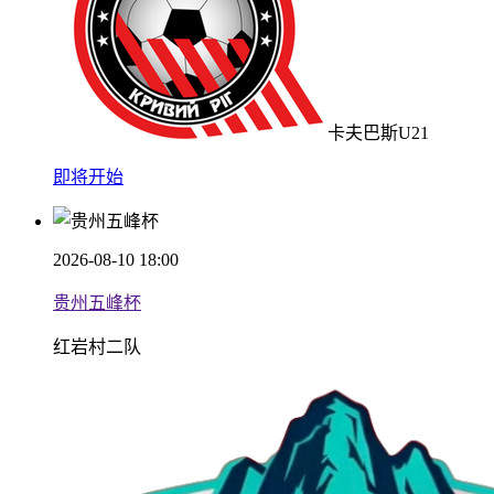
卡夫巴斯U21
即将开始
2026-08-10 18:00
贵州五峰杯
红岩村二队