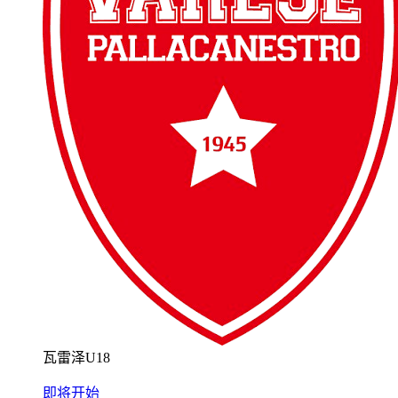
瓦雷泽U18
即将开始