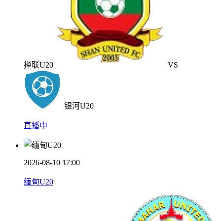
掸联U20
VS
银河U20
直播中
2026-08-10 17:00
缅甸U20