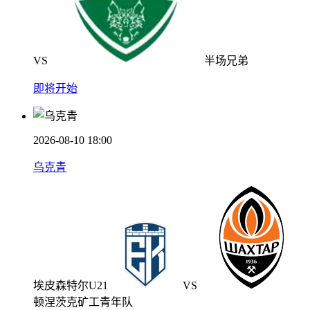
VS
半场兄弟
即将开始
2026-08-10 18:00
乌克青
埃皮森特尔U21
VS
顿涅茨克矿工青年队