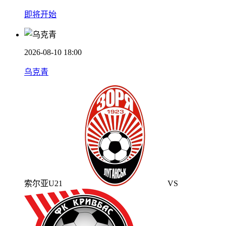
即将开始
2026-08-10 18:00
乌克青
索尔亚U21
VS