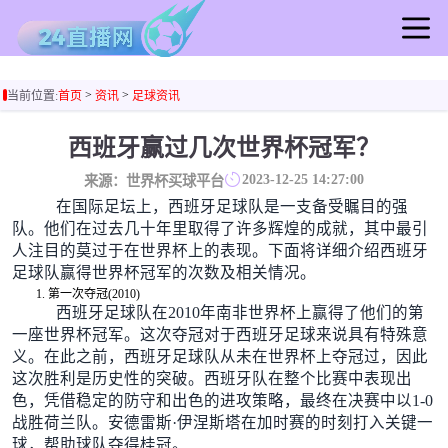
首页
>
>
当前位置:
首页
资讯
足球资讯
足球直播
篮球直播
西班牙赢过几次世界杯冠军？
足球录像
2023-12-25 14:27:00
来源：世界杯买球平台
篮球录像
在国际足坛上，西班牙足球队是一支备受瞩目的强
足球集锦
队。他们在过去几十年里取得了许多辉煌的成就，其中最引
人注目的莫过于在世界杯上的表现。下面将详细介绍西班牙
篮球集锦
足球队赢得世界杯冠军的次数及相关情况。
足球新闻
1. 第一次夺冠(2010)
西班牙足球队在2010年南非世界杯上赢得了他们的第
篮球新闻
一座世界杯冠军。这次夺冠对于西班牙足球来说具有特殊意
义。在此之前，西班牙足球队从未在世界杯上夺冠过，因此
这次胜利是历史性的突破。西班牙队在整个比赛中表现出
色，凭借稳定的防守和出色的进攻策略，最终在决赛中以1-0
战胜荷兰队。安德雷斯·伊涅斯塔在加时赛的时刻打入关键一
球，帮助球队夺得桂冠。