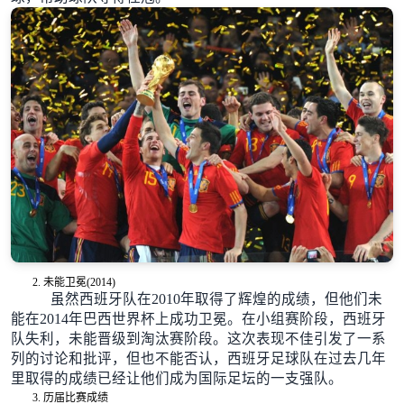
2. 未能卫冕(2014)
虽然西班牙队在2010年取得了辉煌的成绩，但他们未
能在2014年巴西世界杯上成功卫冕。在小组赛阶段，西班牙
队失利，未能晋级到淘汰赛阶段。这次表现不佳引发了一系
列的讨论和批评，但也不能否认，西班牙足球队在过去几年
里取得的成绩已经让他们成为国际足坛的一支强队。
3. 历届比赛成绩