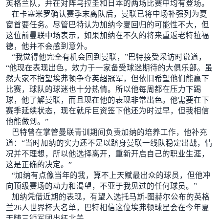
英格兰队，并在对阵乌拉圭和日本的两场比赛中均有登场。
在卡塞米罗确认赛季末离队后，曼联已将中场补强列为夏
窗首要任务。尽管巴特认为加纳今夏回归的可能性不大，但
这位前曼联中场表示，如果加纳在不久的将来重返老特拉福
德，他并不会感到意外。
“我觉得他完全有机会回到曼联，”巴特接受采访时说道，
“他现在表现出色，效力于一家备受球迷期待的大俱乐部。虽
然大家不指望埃弗顿争夺英超冠军，但依旧希望他们能赢下
比赛，球队的球迷也十分热情。所以他每周都在压力下踢
球，他了解曼联，而且现在他的表现非常出色。他需要在下
赛季延续状态，现在就斥巨资签下他还为时过早，但我相信
他能做到。”
巴特曾在掌管曼联青训期间负责加纳的培养工作，他补充
道：“当时加纳的实力还不足以跻身曼联一线队稳定出战，情
况并不理想，所以他选择离开，重新开启自己的职业生涯，
这是正确的决定。”
“加纳有点像当年的我，算不上天赋最出众的球员，但他冲
向顶级赛场的动力和渴望，不亚于我见过的任何球员。”
加纳凭借近期的表现，有望入选托马斯-图赫尔公布的英格
兰26人世界杯大名单，巴特相信这位埃弗顿球星会在今年夏
天随三狮军团出征北美。