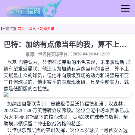
首页
>
>
当前位置:
首页
资讯
足球资讯
足球直播
篮球直播
巴特：加纳有点像当年的我，算不上天赋最出众的球员
足球录像
2026-04-04 04:12:00
来源：世界杯买球平台
篮球录像
尼基-巴特认为，凭借在埃弗顿的出色表现，未来詹姆斯-加
足球集锦
纳有望重返曼联，他还认为加纳有点像当年的自己，算不上
天赋最出众的球员，但他冲向顶级赛场的动力和渴望是不亚
篮球集锦
于任何球员的，他本赛季的表现现象级，具备全能实力，就
足球新闻
像是低配版的杰拉德。
篮球新闻
加纳出自曼联青训，曾被租借至沃特福德和诺丁汉森林，
2022年以1500万英镑转会埃弗顿。这位全能中场本赛季已成
为大卫-莫耶斯麾下的核心球员，贡献8次进球参与数据，帮
助埃弗顿保留了冲击欧战资格的希望。
凭借俱乐部层面的亮眼发挥，这位25岁球员上月首次入选