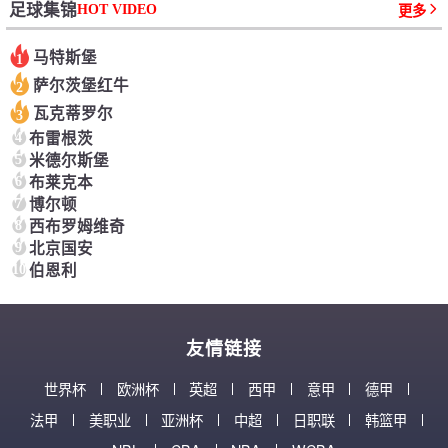
HOT VIDEO
足球集锦
更多
马特斯堡
1
萨尔茨堡红牛
2
瓦克蒂罗尔
3
4
布雷根茨
5
米德尔斯堡
6
布莱克本
7
博尔顿
8
西布罗姆维奇
9
北京国安
10
伯恩利
友情链接
世界杯
欧洲杯
英超
西甲
意甲
德甲
法甲
美职业
亚洲杯
中超
日职联
韩篮甲