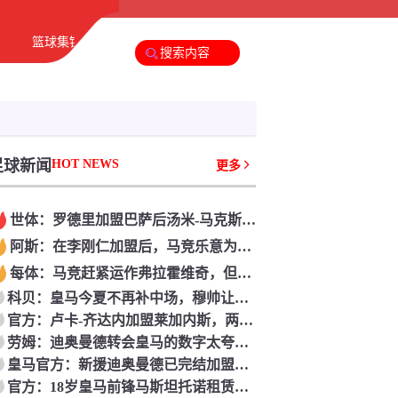
篮球集锦
足球新闻
篮球新闻
足球新闻
HOT NEWS
更多
世体：罗德里加盟巴萨后汤米-马克斯估计归队，曼城想培育他
阿斯：在李刚仁加盟后，马竞乐意为了东亚商场调整西甲竞赛时刻
每体：马竞赶紧运作弗拉霍维奇，但需求先整理归队球员
科贝：皇马今夏不再补中场，穆帅让B席主力踢中场
官方：卢卡-齐达内加盟莱加内斯，两边签约1+1年
劳姆：迪奥曼德转会皇马的数字太夸大，他是十分棒的小伙子
皇马官方：新援迪奥曼德已完结加盟球队前的体检
官方：18岁皇马前锋马斯坦托诺租赁加盟佛罗伦萨，租期1年