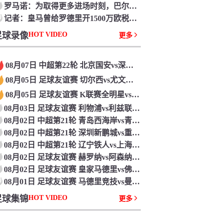
罗马诺：为取得更多进场时刻，巴尔德吉将脱离巴萨
0
记者：皇马曾给罗德里开1500万欧税后年薪，巴萨给了同等条件
足球录像
HOT VIDEO
更多
08月07日 中超第22轮 北京国安vs深圳新鹏城 全场录像回放
08月05日 足球友谊赛 切尔西vs尤文图斯 全场录像回放
08月05日 足球友谊赛 K联赛全明星vs曼城 全场录像回放
08月03日 足球友谊赛 利物浦vs利兹联 全场录像回放
08月02日 中超第21轮 青岛西海岸vs青岛海牛 全场录像回放
08月02日 中超第21轮 深圳新鹏城vs重庆铜梁龙 全场录像回放
08月02日 中超第21轮 辽宁铁人vs上海申花 全场录像回放
08月02日 足球友谊赛 赫罗纳vs阿森纳 全场录像回放
08月02日 足球友谊赛 皇家马德里vs佛罗伦萨 全场录像回放
0
08月01日 足球友谊赛 马德里竞技vs曼联 全场录像回放
足球集锦
HOT VIDEO
更多