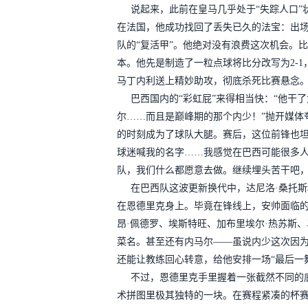
说起来，此前在皇马几乎处于“失踪人口
在法国，他成功找回了丢失已久的法宝：出
队的“复活甲”。他绝对没有浪费这次机会。
本。他先是制造了一粒点球将比分改写为2-
马丁内利送上精妙助攻，彻底杀死比赛悬念
巴西国内的“彩虹屁”来得相当快：“他干
尔……而且是巅峰期的那个内少！”抛开媒体
的时刻成为了球队大腿。赛后，这位前锋也坦
球迷喊我的名字……我感觉在巴西可能很多
队，我们什么都愿意去做。继续埋头苦干吧，
在巴西队这波更新换代中，达尼洛·桑托
在恩德里克身上。毕竟在锋线上，安帅面临的
昂·佩德罗、埃斯特旺、加布里埃尔·热苏斯
菜名。甚至还有内马尔——虽说内少这次因
还能让教练回心转意，给他安排一场“最后一
不过，恩德里克手里握着一张截然不同的
术拼图里极其独特的一块。在赛程紧凑的杯