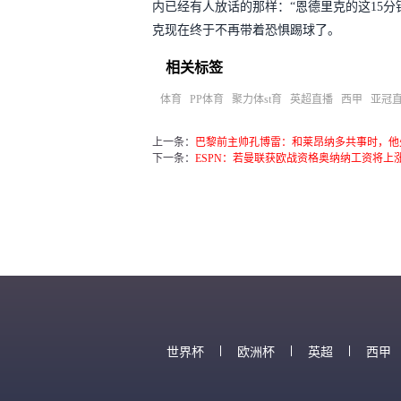
内已经有人放话的那样：“恩德里克的这15
克现在终于不再带着恐惧踢球了。
相关标签
体育
PP体育
聚力体st育
英超直播
西甲
亚冠
上一条：
巴黎前主帅孔博雷：和莱昂纳多共事时，他
下一条：
ESPN：若曼联获欧战资格奥纳纳工资将上
世界杯
欧洲杯
英超
西甲