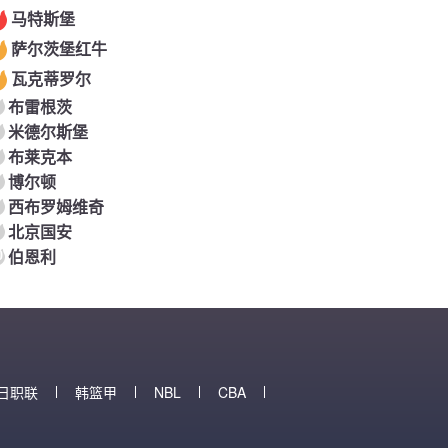
马特斯堡
萨尔茨堡红牛
瓦克蒂罗尔
布雷根茨
米德尔斯堡
布莱克本
博尔顿
西布罗姆维奇
北京国安
0
伯恩利
日职联
韩篮甲
NBL
CBA