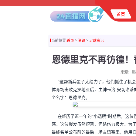
首页
>
>
当前位置:
首页
资讯
足球资讯
来源：世
“这帮新兵蛋子太给力了，他们抓住了机
体育场击败克罗地亚后，主帅卡洛·安切洛蒂
个名字：恩德里克。
在经历了近一年的“小透明”时期后，这位
感。这波爆发虽然短暂，但杀伤力极大。为
最终名单公布前的最后一场友谊赛里，他用