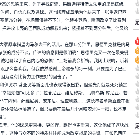
9
”状态的恩德里克，为了寻找奇迹，果断选择租借去法甲的里昂练级。
1
场时间、自信心以及进球。这也顺理成章地为他拼来了一张重返巴西
比赛第76分钟，在场面僵持不下时，他替补登场，瞬间改变了比赛剧
1，把进攻卡壳的巴西队成功解救出来；紧接着不到两分钟后，他又给
。
1
了大家原本指望内马尔去干的活儿。在那15分钟里，恩德里克就是内马
2
夸张的成分不谈，传达的信息倒是很明确：恩德里克又一次在最关键
3
诚地聊起了自己内心的恐惧：“上场前我会祈祷。我闭上眼睛，听着
4
人没那么喜欢我，但我依然感谢上帝赐予的每一刻。只要是为了巴西
5
因为没有比努力工作更好的回击了。”
6
斯和伊戈尔·蒂亚戈等新面孔也表现得很出彩，但聚光灯就是死死锁定
7
“幸福烦恼”可太多了：拉菲尼亚、维尼修斯、马特乌斯·库尼亚、若
8
、马丁内利、萨维尼奥、安东尼、理查利森……这长串名单简直像在报
9
为身体没达标落选了，但只要他在最后几个月咬咬牙冲一把，说不定
1
舞”。
底牌。他的球风更直接、更凶悍、踢得也更垂直，这让他成了这块战
赛里，这种与众不同的特质往往能成为改变战局的关键。正如巴西国