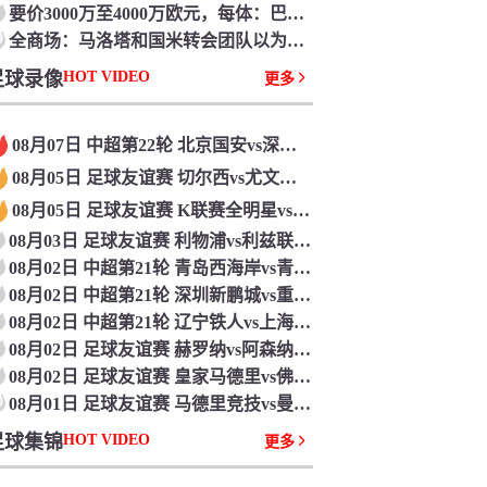
要价3000万至4000万欧元，每体：巴萨回绝新月对卡萨多报价
0
全商场：马洛塔和国米转会团队以为罗梅罗的要价过高
足球录像
HOT VIDEO
更多
08月07日 中超第22轮 北京国安vs深圳新鹏城 全场录像回放
08月05日 足球友谊赛 切尔西vs尤文图斯 全场录像回放
08月05日 足球友谊赛 K联赛全明星vs曼城 全场录像回放
08月03日 足球友谊赛 利物浦vs利兹联 全场录像回放
08月02日 中超第21轮 青岛西海岸vs青岛海牛 全场录像回放
08月02日 中超第21轮 深圳新鹏城vs重庆铜梁龙 全场录像回放
08月02日 中超第21轮 辽宁铁人vs上海申花 全场录像回放
08月02日 足球友谊赛 赫罗纳vs阿森纳 全场录像回放
08月02日 足球友谊赛 皇家马德里vs佛罗伦萨 全场录像回放
0
08月01日 足球友谊赛 马德里竞技vs曼联 全场录像回放
足球集锦
HOT VIDEO
更多