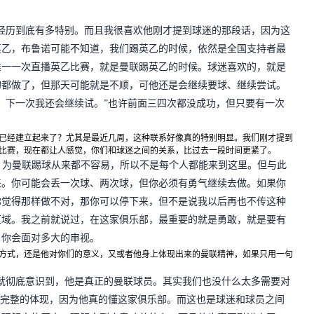
经历到底有多特别。而且我很喜欢他刚才提到球迷的那段话，因为这
英乙，布鲁诺可能不知道，我们踢英乙的时候，依然是全国支持者最
唯一一次直播英乙比赛，就是曼联踢英乙的时候。球迷喜欢的，就是
的都做了，但那天可能就是不顺，可他还是会继续要球、继续尝试。
，下一次我还会继续试。”也许前面三四次都没成功，但只要有一次
。
已经建立起来了？尤其是最近几周，这种联系好像真的特别明显。我们刚才提到
比赛，现在都让人感觉，你们和球迷之间的关系，比过去一段时间更紧了。
，为曼联踢球从来都不容易，所以不是每个人都能来到这里。但与此
来。你可能会丢一次球、两次球，但你必须有勇气继续去做。如果你
你觉得那样做不对，那你可以停下来，但不是说我以后再也不传这种
区域。我之前就说过，在这家俱乐部，最重要的就是勇敢，就是要有
，你会面对多大的审视。
方式，还是他对你们的意义，又或者他身上体现出来的曼联精神，如果只用一句
就彻底意识到，他是真正的曼联球员。其实我们也没什么太多需要对
最完整的体现，因为他真的懂这家俱乐部。而这也是球迷和球员之间