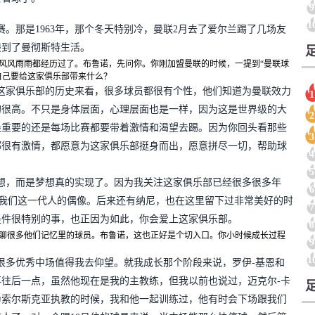
9
1
。那是1963年，那个冬天特别冷，曼联2月去了爱尔兰踢了几场友
搬到了曼彻斯特生活。
风风雨雨都经历过了。布鲁诺，先问你。你刚加盟曼联的时候，一提到“曼联球
自己要给这家俱乐部带来什么？
这家俱乐部的历史来看，很多球员都很有个性，他们知道为曼联效力
1
的很高。不只是身体层面，心理层面也是一样，因为这是世界级的大
2
最重要的还是每场比赛都要带着激情和渴望去踢。因为你回头看那些
3
都很有激情，都愿意为这家俱乐部挺身而出，愿意拼尽一切，帮助球
4
5
想，而是梦想真的实现了。因为我关注这家俱乐部已经很多很多年
6
我们这一代人的偶像。后来还有纳尼，也在这里留下过非常美好的时
7
是件很特别的事，也正因为如此，你会爱上这家俱乐部。
8
聊很多他们记忆里的球员。布鲁诺，这也正好是个切入口。你小时候成长过程
9
1
很多优秀中场值得我去仰望。就我成长那个阶段来说，罗伊-基恩和
往后一点，虽然他现在是我的主教练，但我以前也说过，迈克尔-卡
为索尔斯克亚执教的时候，我和他一起训练过，他有时会下场跟我们