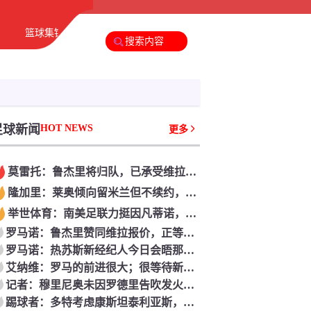
篮球集锦
足球新闻
篮球新闻
足球新闻
HOT NEWS
更多
莫雷托：鲁杰里将归队，已承受维拉报价
隆加里：莱奥倾向留米兰但不续约，球队对他标价仍为6000万欧
举世体育：南美足联力挺因凡蒂诺，抗衡欧足联施压
罗马诺：鲁杰里赞同维拉报价，正等待与马竞推动后续过程
罗马诺：热苏斯新经纪人今日会晤那不勒斯，阿森纳只考虑永久转会
艾纳维：罗马的前进很大；很等待新赛季踢欧冠
记者：穆里尼奥未因罗德里告吹发火，他信赖现有阵型
踢球者：多特考虑康斯坦泰利亚斯，切尔西尤文也重视该球员