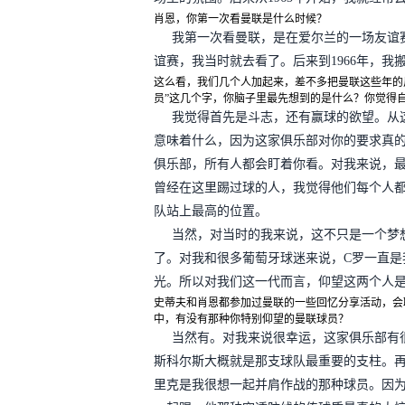
肖恩，你第一次看曼联是什么时候？
我第一次看曼联，是在爱尔兰的一场友谊赛
谊赛，我当时就去看了。后来到1966年，我
这么看，我们几个人加起来，差不多把曼联这些年的
员”这几个字，你脑子里最先想到的是什么？你觉得
我觉得首先是斗志，还有赢球的欲望。从
意味着什么，因为这家俱乐部对你的要求真
俱乐部，所有人都会盯着你看。对我来说，
曾经在这里踢过球的人，我觉得他们每个人
队站上最高的位置。
当然，对当时的我来说，这不只是一个梦
了。对我和很多葡萄牙球迷来说，C罗一直是
光。所以对我们这一代而言，仰望这两个人
史蒂夫和肖恩都参加过曼联的一些回忆分享活动，会
中，有没有那种你特别仰望的曼联球员？
当然有。对我来说很幸运，这家俱乐部有
斯科尔斯大概就是那支球队最重要的支柱。再
里克是我很想一起并肩作战的那种球员。因