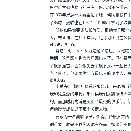
黑空难大概也就五年左右，俱乐部还在重建
在1963年足总杯决赛里进了球，帮助曼联
了85球，曼联也在1964年和1965年拿到了联
所以如果你要谈队长气质，那他就是那个
人。布鲁诺，在那个年代，足球可比现在凶
可以说更脏一点。
肖恩：对，差不多就是这个意思。以他踢
后期，这些影响也慢慢显现出来了。但在慕
了很多痛苦，因为他失去了很多从小一起长
当了队长，但如果你问我最伟大的那类人，
史蒂夫呢？
史蒂夫：我刚开始看球那会儿，丹尼斯当
我印象最深的年代。那时候我们从凯尔特人签
的，而那时利物浦是英格兰最强的俱乐部。
但他慢慢成长成了那个关键人物。
要成为一名曼联球员，你得具备很多东西
别重要，就是不管你天赋有多高，如果你不