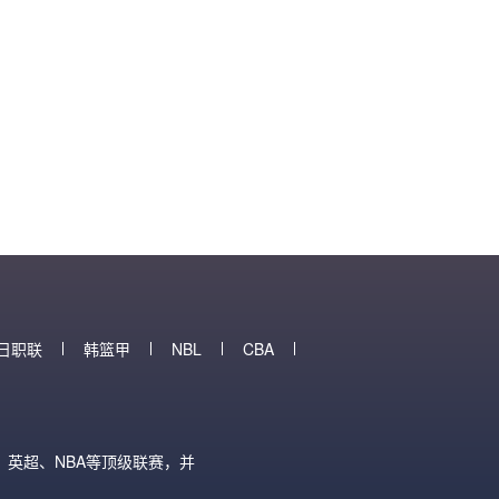
日职联
韩篮甲
NBL
CBA
英超、NBA等顶级联赛，并