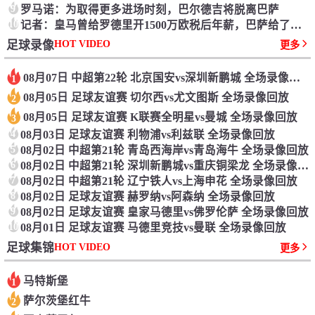
9
罗马诺：为取得更多进场时刻，巴尔德吉将脱离巴萨
10
记者：皇马曾给罗德里开1500万欧税后年薪，巴萨给了同等条件
HOT VIDEO
足球录像
更多
08月07日 中超第22轮 北京国安vs深圳新鹏城 全场录像回放
1
08月05日 足球友谊赛 切尔西vs尤文图斯 全场录像回放
2
08月05日 足球友谊赛 K联赛全明星vs曼城 全场录像回放
3
4
08月03日 足球友谊赛 利物浦vs利兹联 全场录像回放
5
08月02日 中超第21轮 青岛西海岸vs青岛海牛 全场录像回放
6
08月02日 中超第21轮 深圳新鹏城vs重庆铜梁龙 全场录像回放
7
08月02日 中超第21轮 辽宁铁人vs上海申花 全场录像回放
8
08月02日 足球友谊赛 赫罗纳vs阿森纳 全场录像回放
9
08月02日 足球友谊赛 皇家马德里vs佛罗伦萨 全场录像回放
10
08月01日 足球友谊赛 马德里竞技vs曼联 全场录像回放
HOT VIDEO
足球集锦
更多
马特斯堡
1
萨尔茨堡红牛
2