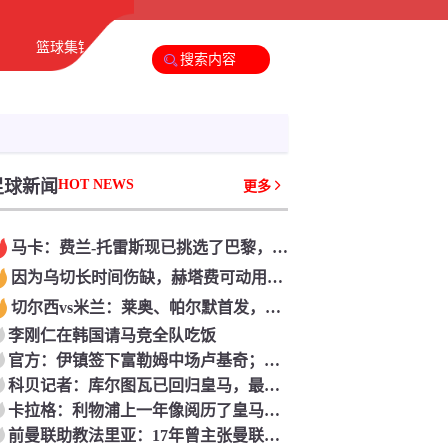
篮球集锦
足球新闻
篮球新闻
足球新闻
HOT NEWS
更多
马卡：费兰-托雷斯现已挑选了巴黎，巴萨正在与巴黎商洽
因为乌切长时间伤缺，赫塔费可动用160万欧元薪资空间注册新援
切尔西vs米兰：莱奥、帕尔默首发，维尔贝克、莫德里奇领衔
李刚仁在韩国请马竞全队吃饭
官方：伊镇签下富勒姆中场卢基奇；据悉转会费900万镑
科贝记者：库尔图瓦已回归皇马，最终5人下周归队
卡拉格：利物浦上一年像阅历了皇马的夏天，现在曼联思路更健康
前曼联助教法里亚：17年曾主张曼联签B席，尽力过但没成功