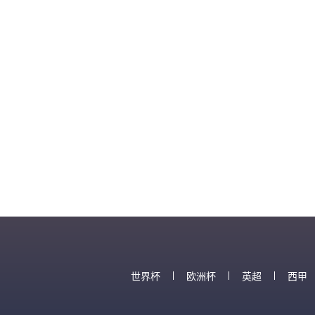
世界杯
欧洲杯
英超
西甲