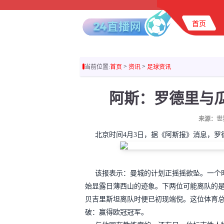
首页
>
>
当前位置:
首页
资讯
足球资讯
阿斯：罗德里与
来源：世
北京时间4月3日，据《阿斯报》消息，
该报表示：曼城的计划正摇摇欲坠。一个
始显露日薄西山的迹象。下两位可能离队的
贝吉里斯坦离队时便已初现端倪。这位体育
破：赢得欧冠冠军。