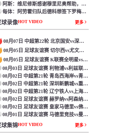
阿斯：维尼修斯感谢穆里尼奥帮助，两边一起退让促进续约
0
每体：阿劳霍归队后德科想签下罗梅罗，但弗里克心存疑虑
足球录像
HOT VIDEO
更多
08月07日 中超第22轮 北京国安vs深圳新鹏城 全场录像回放
08月05日 足球友谊赛 切尔西vs尤文图斯 全场录像回放
08月05日 足球友谊赛 K联赛全明星vs曼城 全场录像回放
08月03日 足球友谊赛 利物浦vs利兹联 全场录像回放
08月02日 中超第21轮 青岛西海岸vs青岛海牛 全场录像回放
08月02日 中超第21轮 深圳新鹏城vs重庆铜梁龙 全场录像回放
08月02日 中超第21轮 辽宁铁人vs上海申花 全场录像回放
08月02日 足球友谊赛 赫罗纳vs阿森纳 全场录像回放
08月02日 足球友谊赛 皇家马德里vs佛罗伦萨 全场录像回放
0
08月01日 足球友谊赛 马德里竞技vs曼联 全场录像回放
足球集锦
HOT VIDEO
更多