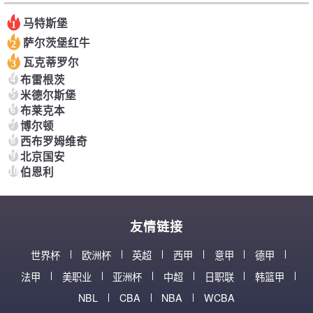
马特斯堡
1
萨尔茨堡红牛
2
瓦克蒂罗尔
3
4
布雷根茨
5
米德尔斯堡
6
布莱克本
7
博尔顿
8
西布罗姆维奇
9
北京国安
10
伯恩利
友情链接
世界杯
欧洲杯
英超
西甲
意甲
德甲
法甲
美职业
亚洲杯
中超
日职联
韩篮甲
NBL
CBA
NBA
WCBA