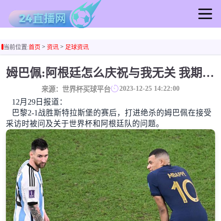
首页
>
>
当前位置:
首页
资讯
足球资讯
足球直播
篮球直播
姆巴佩:阿根廷怎么庆祝与我无关 我期待着梅西回归
足球录像
2023-12-25 14:22:00
来源：世界杯买球平台
篮球录像
12月29日报道：
足球集锦
巴黎2-1战胜斯特拉斯堡的赛后，打进绝杀的姆巴佩在接受
采访时被问及关于世界杯和阿根廷队的问题。
篮球集锦
足球新闻
篮球新闻