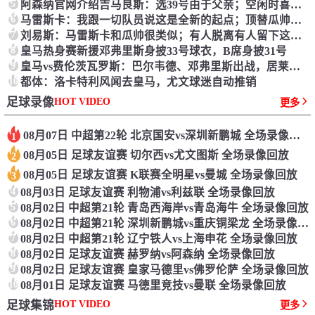
5
阿森纳官网介绍吉马良斯：选39号由于父亲；空闲时喜欢垂钓
6
马雷斯卡：我跟一切队员说这是全新的起点；顶替瓜帅没有压力
7
刘易斯：马雷斯卡和瓜帅很类似；有人脱离有人留下这便是足球
8
皇马热身赛新援邓弗里斯身披33号球衣，B席身披31号
9
皇马vs费伦茨瓦罗斯：巴尔韦德、邓弗里斯出战，居莱尔首发
10
都体：洛卡特利风闻去皇马，尤文球迷自动推销
HOT VIDEO
足球录像
更多
08月07日 中超第22轮 北京国安vs深圳新鹏城 全场录像回放
1
08月05日 足球友谊赛 切尔西vs尤文图斯 全场录像回放
2
08月05日 足球友谊赛 K联赛全明星vs曼城 全场录像回放
3
4
08月03日 足球友谊赛 利物浦vs利兹联 全场录像回放
5
08月02日 中超第21轮 青岛西海岸vs青岛海牛 全场录像回放
6
08月02日 中超第21轮 深圳新鹏城vs重庆铜梁龙 全场录像回放
7
08月02日 中超第21轮 辽宁铁人vs上海申花 全场录像回放
8
08月02日 足球友谊赛 赫罗纳vs阿森纳 全场录像回放
9
08月02日 足球友谊赛 皇家马德里vs佛罗伦萨 全场录像回放
10
08月01日 足球友谊赛 马德里竞技vs曼联 全场录像回放
HOT VIDEO
足球集锦
更多