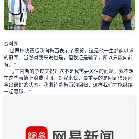
资料图
“世界杯决赛后我向梅西表示了祝贺，这是他一生梦寐以求
的冠军。当然对我来说也是，但我还是输了，所以只能向前
看。”
“马丁内斯的争议庆祝？这不是我需要关注的问题，我不想
在这些事情上浪费时间。对我来说，最重要的是回到俱乐部
拿出最好的状态。我期待着梅西的回归，这样我们才能继续
一起赢球。”