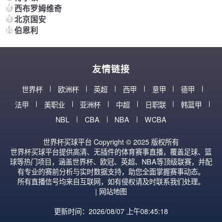
8
西布罗姆维奇
9
北京国安
10
伯恩利
友情链接
世界杯
欧洲杯
英超
西甲
意甲
德甲
法甲
美职业
亚洲杯
中超
日职联
韩篮甲
NBL
CBA
NBA
WCBA
世界杯买球平台 Copyright © 2025 版权所有
世界杯买球平台提供高清、无插件的体育赛事直播，覆盖足球、篮
球等热门项目，涵盖世界杯、欧冠、英超、NBA等顶级联赛，并配
有专业的赛前分析与实时数据支持，助您全面掌握赛事动态。
所有直播信号均来自互联网，如有侵权请及时联系我们处理。
|
网站地图
更新时间：2026/08/07 上午08:45:18