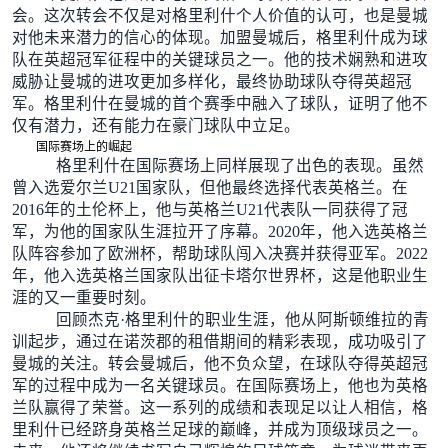
会。这次转会不仅是对格里利什个人价值的认可，也是曼城
对他未来潜力的信心的体现。加盟曼城后，格里利什成为球
队在英超冠军征程中的关键球员之一。他的技术娴熟和进攻
威胁让曼城的进攻更加多样化，最终协助球队夺得英超冠
军。格里利什在曼城的首个赛季中融入了球队，证明了他不
仅有潜力，还有能力在豪门球队中立足。
国际赛场上的崛起
格里利什在国际赛场上同样展现了出色的表现。虽然
曾入选爱尔兰U21国家队，但他最终选择代表英格兰。在
2016年的土伦杯上，他与英格兰U21代表队一同获得了冠
军，为他的国家队生涯拉开了序幕。2020年，他入选英格兰
队阵容参加了欧洲杯，帮助球队闯入决赛并获得亚军。2022
年，他入选英格兰国家队出征卡塔尔世界杯，这是他职业生
涯的又一重要时刻。
回顾杰克·格里利什的职业生涯，他从阿斯顿维拉的青
训起步，通过在诺茨郡的租借期间的精彩表现，成功吸引了
曼城的关注。转会曼城后，他不负众望，在球队夺得英超冠
军的过程中成为一名关键球员。在国际赛场上，他也为英格
兰队赢得了荣誉。这一系列的成绩和表现足以让人相信，格
里利什已经跻身英格兰足球的巅峰，并成为顶级球员之一。