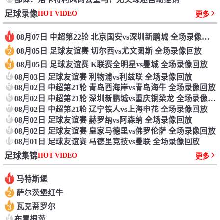
HOT VIDEO
足球录像
更多
08月07日 中超第22轮 北京国安vs深圳新鹏城 全场录像回放
1
08月05日 足球友谊赛 切尔西vs尤文图斯 全场录像回放
2
08月05日 足球友谊赛 K联赛全明星vs曼城 全场录像回放
3
4
08月03日 足球友谊赛 利物浦vs利兹联 全场录像回放
5
08月02日 中超第21轮 青岛西海岸vs青岛海牛 全场录像回放
6
08月02日 中超第21轮 深圳新鹏城vs重庆铜梁龙 全场录像回放
7
08月02日 中超第21轮 辽宁铁人vs上海申花 全场录像回放
8
08月02日 足球友谊赛 赫罗纳vs阿森纳 全场录像回放
9
08月02日 足球友谊赛 皇家马德里vs佛罗伦萨 全场录像回放
10
08月01日 足球友谊赛 马德里竞技vs曼联 全场录像回放
HOT VIDEO
足球集锦
更多
马特斯堡
1
萨尔茨堡红牛
2
瓦克蒂罗尔
3
4
布雷根茨