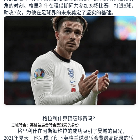
角的时刻。格里利什在租借期间共参加38场比赛，打进5球，
助攻7次，为他在足球界的未来奠定了坚实的基础。
格拉利什算顶级球员吗？
曼城转会：英格兰最贵转会费球员的身份
格里利什在阿斯顿维拉的成功吸引了曼城的目光，
2021年夏天，他完成了创下英格兰球员转会费最高纪录的转