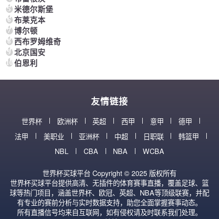
5
米德尔斯堡
6
布莱克本
7
博尔顿
8
西布罗姆维奇
9
北京国安
10
伯恩利
友情链接
世界杯
欧洲杯
英超
西甲
意甲
德甲
法甲
美职业
亚洲杯
中超
日职联
韩篮甲
NBL
CBA
NBA
WCBA
世界杯买球平台 Copyright © 2025 版权所有
世界杯买球平台提供高清、无插件的体育赛事直播，覆盖足球、篮
球等热门项目，涵盖世界杯、欧冠、英超、NBA等顶级联赛，并配
有专业的赛前分析与实时数据支持，助您全面掌握赛事动态。
所有直播信号均来自互联网，如有侵权请及时联系我们处理。