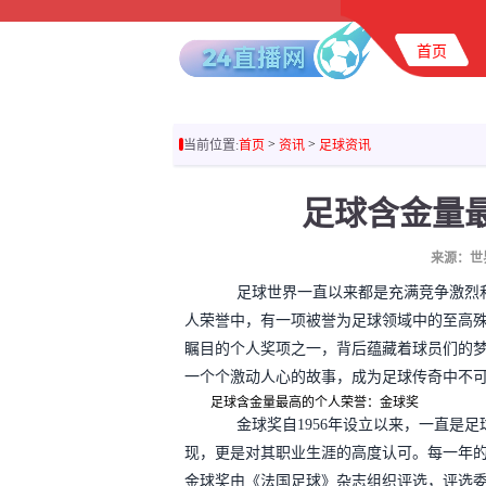
首页
>
>
当前位置:
首页
资讯
足球资讯
足球含金量
来源：世
足球世界一直以来都是充满竞争激烈和
人荣誉中，有一项被誉为足球领域中的至高殊
瞩目的个人奖项之一，背后蕴藏着球员们的
一个个激动人心的故事，成为足球传奇中不
足球含金量最高的个人荣誉：金球奖
金球奖自1956年设立以来，一直是足
现，更是对其职业生涯的高度认可。每一年
金球奖由《法国足球》杂志组织评选，评选