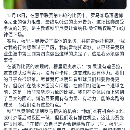
12月18日，在意甲联赛第16轮的比赛中，罗马客场遭遇博
洛尼亚的强力阻击，最终以0比2的比分告负。这场比赛最受
争议的时刻，是主教练穆里尼奥让雷纳托·桑切斯仅踢了18分
钟便下场。
赛后，穆里尼奥接受了媒体的采访，并向雷纳托道歉：“我
对我的行为感到过于严厉，我向雷纳托道歉。这已经是我职
业生涯中第三到第四次做出这样的决定了，这是我必须做的
事情。”
在谈到比赛的表现时，穆里尼奥表示：“如果没有迪巴拉，
这支球队没有实力。没有卢卡库，这支球队没有体力。我们
的日子会很艰难。尽管我可以明显看到球员们想要做得更
好，但我们在战术方面没有问题。在他们打进第一个进球之
前，这是一场非常势均力敌的比赛。我们在身体层面上遇到
了巨大的困难。博洛尼亚拥有有力量、有动力、能够奔跑的
球员，而我们没有这些特点。”
穆里尼奥继续谈到罗马错失的机会：“我们本有机会在0比1
或0比2落后时扳回一球，但我们没有抓住机会，这让比赛变
得很困难。” 在被问及自己是否会继续留在罗马时，穆里尼