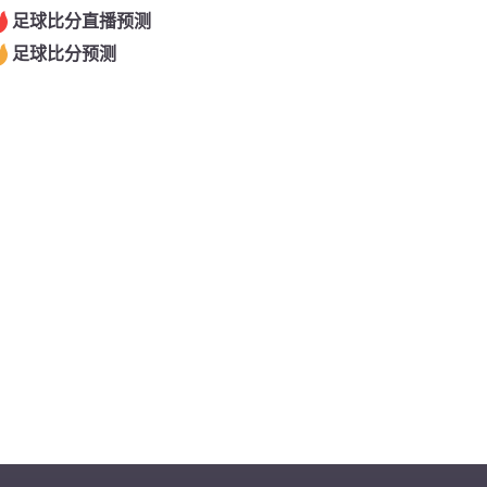
足球比分直播预测
足球比分预测