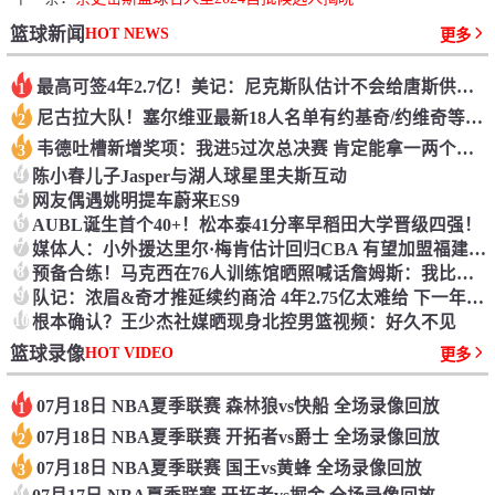
HOT NEWS
篮球新闻
更多
最高可签4年2.7亿！美记：尼克斯队估计不会给唐斯供给全额顶薪
1
尼古拉大队！塞尔维亚最新18人名单有约基奇/约维奇等7个叫尼古拉
2
韦德吐槽新增奖项：我进5过次总决赛 肯定能拿一两个东决MVP
3
4
陈小春儿子Jasper与湖人球星里夫斯互动
5
网友偶遇姚明提车蔚来ES9
6
AUBL诞生首个40+！松本泰41分率早稻田大学晋级四强！
7
媒体人：小外援达里尔·梅肯估计回归CBA 有望加盟福建男篮
8
预备合练！马克西在76人训练馆晒照喊话詹姆斯：我比你们来得早
9
队记：浓眉&奇才推延续约商洽 4年2.75亿太难给 下一年截止日成要害
10
根本确认？王少杰社媒晒现身北控男篮视频：好久不见
HOT VIDEO
篮球录像
更多
07月18日 NBA夏季联赛 森林狼vs快船 全场录像回放
1
07月18日 NBA夏季联赛 开拓者vs爵士 全场录像回放
2
07月18日 NBA夏季联赛 国王vs黄蜂 全场录像回放
3
4