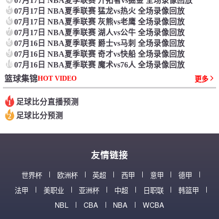
07月17日 NBA夏季联赛 开拓者vs掘金 全场录像回放
5
07月17日 NBA夏季联赛 猛龙vs热火 全场录像回放
6
07月17日 NBA夏季联赛 灰熊vs老鹰 全场录像回放
7
07月17日 NBA夏季联赛 湖人vs公牛 全场录像回放
8
07月16日 NBA夏季联赛 爵士vs马刺 全场录像回放
9
07月16日 NBA夏季联赛 奇才vs快船 全场录像回放
10
07月16日 NBA夏季联赛 魔术vs76人 全场录像回放
HOT VIDEO
篮球集锦
更多
足球比分直播预测
1
足球比分预测
2
友情链接
世界杯
欧洲杯
英超
西甲
意甲
德甲
法甲
美职业
亚洲杯
中超
日职联
韩篮甲
NBL
CBA
NBA
WCBA