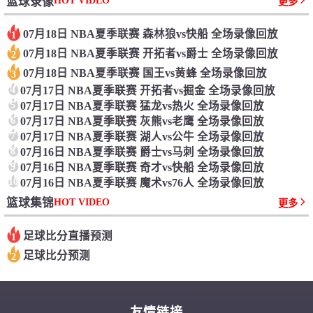
HOT VIDEO
篮球录像
更多
07月18日 NBA夏季联赛 森林狼vs快船 全场录像回放
1
07月18日 NBA夏季联赛 开拓者vs爵士 全场录像回放
2
07月18日 NBA夏季联赛 国王vs黄蜂 全场录像回放
3
4
07月17日 NBA夏季联赛 开拓者vs掘金 全场录像回放
5
07月17日 NBA夏季联赛 猛龙vs热火 全场录像回放
6
07月17日 NBA夏季联赛 灰熊vs老鹰 全场录像回放
7
07月17日 NBA夏季联赛 湖人vs公牛 全场录像回放
8
07月16日 NBA夏季联赛 爵士vs马刺 全场录像回放
9
07月16日 NBA夏季联赛 奇才vs快船 全场录像回放
10
07月16日 NBA夏季联赛 魔术vs76人 全场录像回放
HOT VIDEO
篮球集锦
更多
足球比分直播预测
1
足球比分预测
2
友情链接