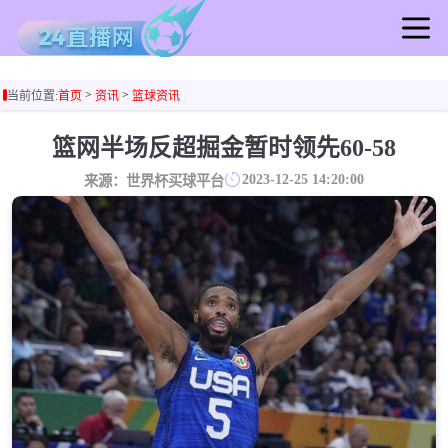
首页
>
>
当前位置:
首页
资讯
篮球资讯
足球直播
篮球直播
篮网半场反超掘金暂时领先60-58
足球录像
2023-12-25 14:20:00
来源：世界杯买球平台
篮球录像
足球集锦
篮球集锦
足球新闻
篮球新闻