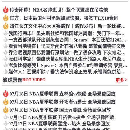
传奇闭幕！NBA名帅逝世！整个联盟都在吊唁他
1
官方：日本后卫河村勇辉加盟快船，将签下EX10合同
2
靖江长江文化中心大区赛路程丨路程发布！新一轮比赛行将敞开
3
4
我国行完毕！里夫斯社媒和我国球迷离别：我们下一年再会
5
一支西部球队开出训练营合同！Spears：本西还想打2028奥运会
6
看看当地特征！里夫斯闲逛石狮八卦街 盛赞闽南特征文明
7
乔治晒视频回忆我国行深圳站：做了很多攻略 下次肯定要回来游玩
8
张狂科学家！诺维茨基&库里NBA生计领路人 老尼尔森终究多巨大？
9
老詹比德等我！Spears：本西自费参与0约束训练营 康复个人状况
10
媒体人：西蒙斯除了垂钓法律没啥正效果 乐福尚能供给心情价值
HOT VIDEO
篮球录像
更多
07月18日 NBA夏季联赛 森林狼vs快船 全场录像回放
1
07月18日 NBA夏季联赛 开拓者vs爵士 全场录像回放
2
07月18日 NBA夏季联赛 国王vs黄蜂 全场录像回放
3
4
07月17日 NBA夏季联赛 开拓者vs掘金 全场录像回放
5
07月17日 NBA夏季联赛 猛龙vs热火 全场录像回放
6