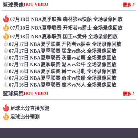
HOT VIDEO
篮球录像
更多
07月18日 NBA夏季联赛 森林狼vs快船 全场录像回放
1
07月18日 NBA夏季联赛 开拓者vs爵士 全场录像回放
2
07月18日 NBA夏季联赛 国王vs黄蜂 全场录像回放
3
4
07月17日 NBA夏季联赛 开拓者vs掘金 全场录像回放
5
07月17日 NBA夏季联赛 猛龙vs热火 全场录像回放
6
07月17日 NBA夏季联赛 灰熊vs老鹰 全场录像回放
7
07月17日 NBA夏季联赛 湖人vs公牛 全场录像回放
8
07月16日 NBA夏季联赛 爵士vs马刺 全场录像回放
9
07月16日 NBA夏季联赛 奇才vs快船 全场录像回放
10
07月16日 NBA夏季联赛 魔术vs76人 全场录像回放
HOT VIDEO
篮球集锦
更多
足球比分直播预测
1
足球比分预测
2