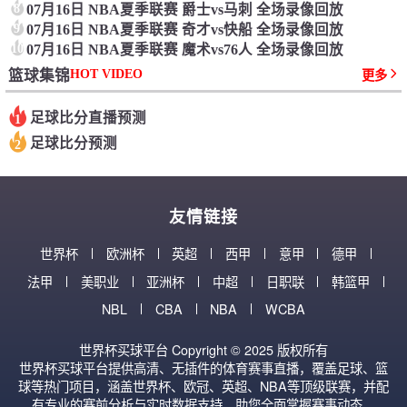
8
07月16日 NBA夏季联赛 爵士vs马刺 全场录像回放
9
07月16日 NBA夏季联赛 奇才vs快船 全场录像回放
10
07月16日 NBA夏季联赛 魔术vs76人 全场录像回放
HOT VIDEO
篮球集锦
更多
足球比分直播预测
1
足球比分预测
2
友情链接
世界杯
欧洲杯
英超
西甲
意甲
德甲
法甲
美职业
亚洲杯
中超
日职联
韩篮甲
NBL
CBA
NBA
WCBA
世界杯买球平台 Copyright © 2025 版权所有
世界杯买球平台提供高清、无插件的体育赛事直播，覆盖足球、篮
球等热门项目，涵盖世界杯、欧冠、英超、NBA等顶级联赛，并配
有专业的赛前分析与实时数据支持，助您全面掌握赛事动态。