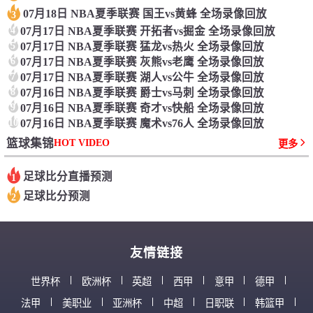
07月18日 NBA夏季联赛 国王vs黄蜂 全场录像回放
3
4
07月17日 NBA夏季联赛 开拓者vs掘金 全场录像回放
5
07月17日 NBA夏季联赛 猛龙vs热火 全场录像回放
6
07月17日 NBA夏季联赛 灰熊vs老鹰 全场录像回放
7
07月17日 NBA夏季联赛 湖人vs公牛 全场录像回放
8
07月16日 NBA夏季联赛 爵士vs马刺 全场录像回放
9
07月16日 NBA夏季联赛 奇才vs快船 全场录像回放
10
07月16日 NBA夏季联赛 魔术vs76人 全场录像回放
HOT VIDEO
篮球集锦
更多
足球比分直播预测
1
足球比分预测
2
友情链接
世界杯
欧洲杯
英超
西甲
意甲
德甲
法甲
美职业
亚洲杯
中超
日职联
韩篮甲