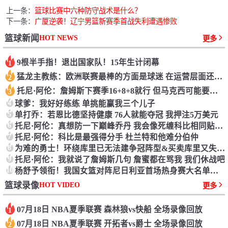
上一条：
篮球比赛中六种防守战术是什么？
下一条：
广厦逆袭！辽宁男篮新赛季首战失利遭遇惨败
HOT NEWS
篮球新闻
更多
9根半手指！退出国家队！15年生计闭幕
1
猛龙主教练：欧洲联赛最棒的方面是球迷 在运营层面还有提高空间
2
托尼·阿伦：詹姆斯下赛季16+8+8就行 但马克西可能要放权了
3
4
球爹：我好好练练 单挑能赢我三个儿子
5
单打乔：若恩比德坚持健康 76人就能夺冠 我押注5万美元
6
托尼·阿伦：真想防一下巅峰乔丹 我会像死缠科比相同贴住他
7
托尼·阿伦：科比是最强得分手 杜兰特和他难分伯仲
8
为难的勇士！环绕库里已无法建争冠阵型&买卖库里又失掉吸金才能
9
托尼·阿伦：我就说了詹姆斯几句 詹蜜都在骂我 我们休战吧
10
杨舒予领衔！我国女篮对阵尼日利亚首场热身赛大名单揭晓！
HOT VIDEO
篮球录像
更多
07月18日 NBA夏季联赛 森林狼vs快船 全场录像回放
1
07月18日 NBA夏季联赛 开拓者vs爵士 全场录像回放
2