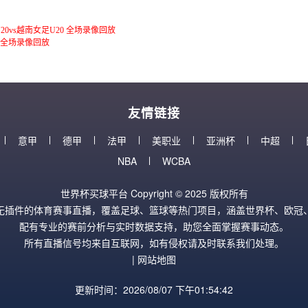
U20vs越南女足U20 全场录像回放
镇 全场录像回放
友情链接
意甲
德甲
法甲
美职业
亚洲杯
中超
NBA
WCBA
世界杯买球平台 Copyright © 2025 版权所有
无插件的体育赛事直播，覆盖足球、篮球等热门项目，涵盖世界杯、欧冠、
配有专业的赛前分析与实时数据支持，助您全面掌握赛事动态。
所有直播信号均来自互联网，如有侵权请及时联系我们处理。
|
网站地图
更新时间：2026/08/07 下午01:54:43