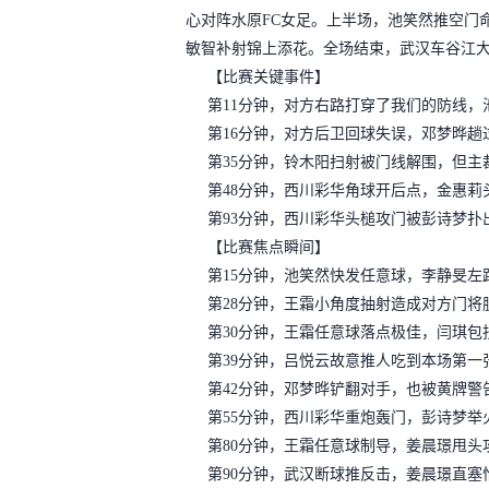
心对阵水原FC女足。上半场，池笑然推空门
敏智补射锦上添花。全场结束，武汉车谷江大女
【比赛关键事件】
第11分钟，对方右路打穿了我们的防线，
第16分钟，对方后卫回球失误，邓梦晔
第35分钟，铃木阳扫射被门线解围，但主
第48分钟，西川彩华角球开后点，金惠莉
第93分钟，西川彩华头槌攻门被彭诗梦扑
【比赛焦点瞬间】
第15分钟，池笑然快发任意球，李静旻
第28分钟，王霜小角度抽射造成对方门将
第30分钟，王霜任意球落点极佳，闫琪包
第39分钟，吕悦云故意推人吃到本场第一
第42分钟，邓梦晔铲翻对手，也被黄牌警
第55分钟，西川彩华重炮轰门，彭诗梦举
第80分钟，王霜任意球制导，姜晨璟甩头
第90分钟，武汉断球推反击，姜晨璟直