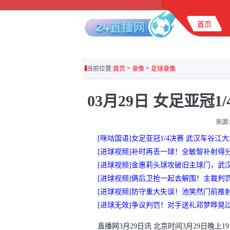
首页
>
>
当前位置:
首页
录像
足球录像
来源
[咪咕国语]女足亚冠1/4决赛 武汉车谷江大
[进球视频]补时再丢一球！全敏智补射得分
[进球视频]金惠莉头球攻破旧主球门，武汉
[进球视频]俩后卫抢一起去解围！主裁判罚
[进球视频]防守重大失误！池笑然门前推射
[进球无效]争议判罚！对手送礼邓梦晔晃
直播网3月29日讯 北京时间3月29日晚上