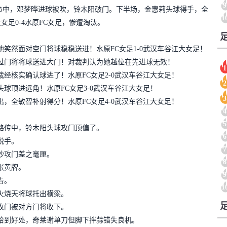
9
命中，邓梦晔进球被吹，铃木阳破门。下半场，金惠莉头球得手，全
1
足0-4水原FC女足，惨遭淘汰。
池笑然面对空门将球稳稳送进！水原FC女足1-0武汉车谷江大女足！
趟过门将将球送进大门！对裁判认为她越位在先进球无效！
1
裁经核实确认球进了！水原FC女足2-0武汉车谷江大女足！
2
头球顶进远角！水原FC女足3-0武汉车谷江大女足！
3
出，全敏智补射得分！水原FC女足4-0武汉车谷江大女足！
4
5
左路传中，铃木阳头球攻门顶偏了。
6
脱手。
7
抄攻门差之毫厘。
8
张黄牌。
9
告。
1
火烧天将球托出横梁。
攻门被对方门将收下。
塞恰到好处，奇莱谢单刀但脚下拌蒜错失良机。