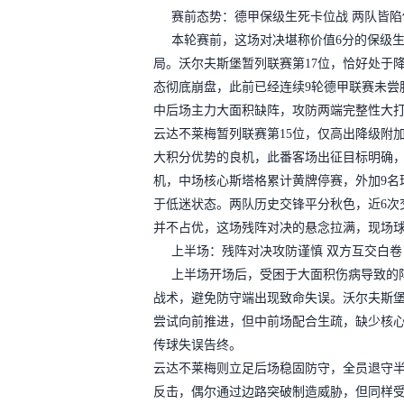
赛前态势：德甲保级生死卡位战 两队皆
本轮赛前，这场对决堪称价值6分的保级
局。沃尔夫斯堡暂列联赛第17位，恰好处于
态彻底崩盘，此前已经连续9轮德甲联赛未尝
中后场主力大面积缺阵，攻防两端完整性大
云达不莱梅暂列联赛第15位，仅高出降级附
大积分优势的良机，此番客场出征目标明确
机，中场核心斯塔格累计黄牌停赛，外加9名
于低迷状态。两队历史交锋平分秋色，近6次
并不占优，这场残阵对决的悬念拉满，现场
上半场：残阵对决攻防谨慎 双方互交白卷
上半场开场后，受困于大面积伤病导致的
战术，避免防守端出现致命失误。沃尔夫斯
尝试向前推进，但中前场配合生疏，缺少核
传球失误告终。
云达不莱梅则立足后场稳固防守，全员退守
反击，偶尔通过边路突破制造威胁，但同样