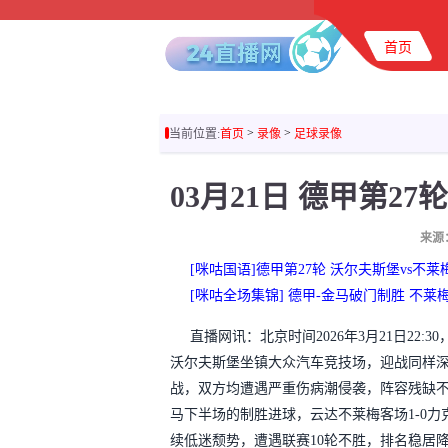
首页
>
>
当前位置:
首页
录像
足球录像
来源
[咪咕国语]德甲第27轮 沃尔夫斯堡vs不莱
[咪咕全场集锦] 德甲-金马破门制胜 不莱
直播网讯：
北京时间2026年3月21日22:
沃尔夫斯堡坐镇大众汽车竞技场，迎战同样
战，双方均遭遇严重伤病潮侵袭，阵容残缺不
马下半场的制胜进球，云达不莱梅客场1-0
续低迷颓势，遭遇联赛10轮不胜，排名稳居