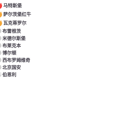
马特斯堡
萨尔茨堡红牛
瓦克蒂罗尔
布雷根茨
米德尔斯堡
布莱克本
博尔顿
西布罗姆维奇
北京国安
0
伯恩利