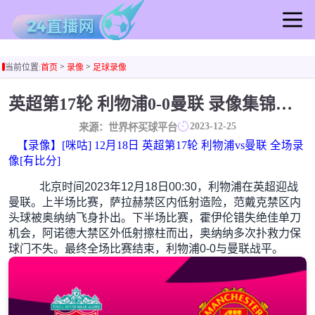
首页
>
>
当前位置:
首页
录像
足球录像
足球直播
篮球直播
英超第17轮 利物浦0-0曼联 录像集锦视频
足球录像
2023-12-25
来源：世界杯买球平台
篮球录像
【录像】[咪咕] 12月18日 英超第17轮 利物浦vs曼联 全场录
足球集锦
像[有比分]
篮球集锦
北京时间2023年12月18日00:30，利物浦在英超迎战
足球新闻
曼联。上半场比赛，萨拉赫禁区内低射造险，范戴克禁区内
头球被奥纳纳飞身扑出。下半场比赛，霍伊伦错失绝佳单刀
篮球新闻
机会，阿诺德大禁区外低射擦柱而出，奥纳纳多次扑救力保
球门不失。最终全场比赛结束，利物浦0-0与曼联战平。