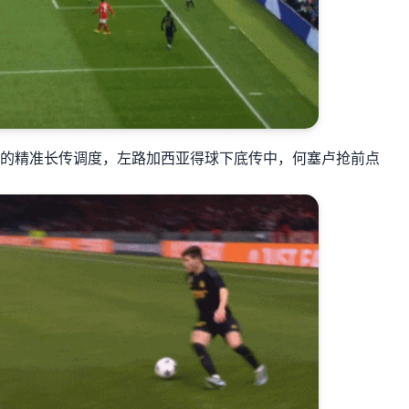
的精准长传调度，左路加西亚得球下底传中，何塞卢抢前点