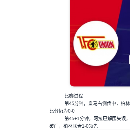
比赛进程
第45分钟，皇马右侧传中，柏林
比分仍为0-0
第45+1分钟，阿拉巴解围失误，
破门，柏林联合1-0领先