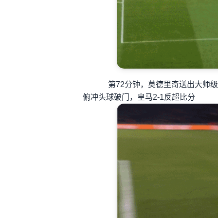
第72分钟，莫德里奇送出大师级
俯冲头球破门，皇马2-1反超比分