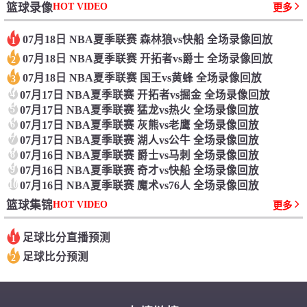
HOT VIDEO
篮球录像
更多
07月18日 NBA夏季联赛 森林狼vs快船 全场录像回放
1
07月18日 NBA夏季联赛 开拓者vs爵士 全场录像回放
2
07月18日 NBA夏季联赛 国王vs黄蜂 全场录像回放
3
4
07月17日 NBA夏季联赛 开拓者vs掘金 全场录像回放
5
07月17日 NBA夏季联赛 猛龙vs热火 全场录像回放
6
07月17日 NBA夏季联赛 灰熊vs老鹰 全场录像回放
7
07月17日 NBA夏季联赛 湖人vs公牛 全场录像回放
8
07月16日 NBA夏季联赛 爵士vs马刺 全场录像回放
9
07月16日 NBA夏季联赛 奇才vs快船 全场录像回放
10
07月16日 NBA夏季联赛 魔术vs76人 全场录像回放
HOT VIDEO
篮球集锦
更多
足球比分直播预测
1
足球比分预测
2