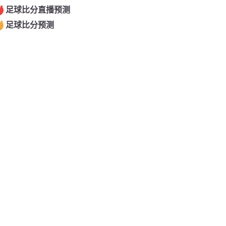
足球比分直播预测
足球比分预测