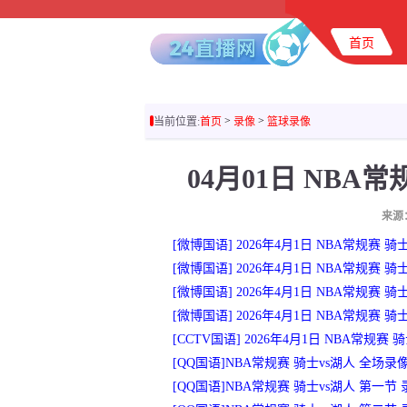
首页
>
>
当前位置:
首页
录像
篮球录像
04月01日 NBA
来源
[微博国语] 2026年4月1日 NBA常规赛 骑
[微博国语] 2026年4月1日 NBA常规赛 骑
[微博国语] 2026年4月1日 NBA常规赛 骑
[微博国语] 2026年4月1日 NBA常规赛 骑
[CCTV国语] 2026年4月1日 NBA常规赛
[QQ国语]NBA常规赛 骑士vs湖人 全场录
[QQ国语]NBA常规赛 骑士vs湖人 第一节 