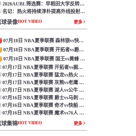
2026AUBL筛选赛：早稻田大学反转筛选高丽大学 松本秦41分创纪录
0
名记：热火将持续淳朴提高外线投射的办法 有意比尔&德罗赞&克莱
篮球录像
HOT VIDEO
更多
07月18日 NBA夏季联赛 森林狼vs快船 全场录像回放
07月18日 NBA夏季联赛 开拓者vs爵士 全场录像回放
07月18日 NBA夏季联赛 国王vs黄蜂 全场录像回放
07月17日 NBA夏季联赛 开拓者vs掘金 全场录像回放
07月17日 NBA夏季联赛 猛龙vs热火 全场录像回放
07月17日 NBA夏季联赛 灰熊vs老鹰 全场录像回放
07月17日 NBA夏季联赛 湖人vs公牛 全场录像回放
07月16日 NBA夏季联赛 爵士vs马刺 全场录像回放
07月16日 NBA夏季联赛 奇才vs快船 全场录像回放
0
07月16日 NBA夏季联赛 魔术vs76人 全场录像回放
篮球集锦
HOT VIDEO
更多