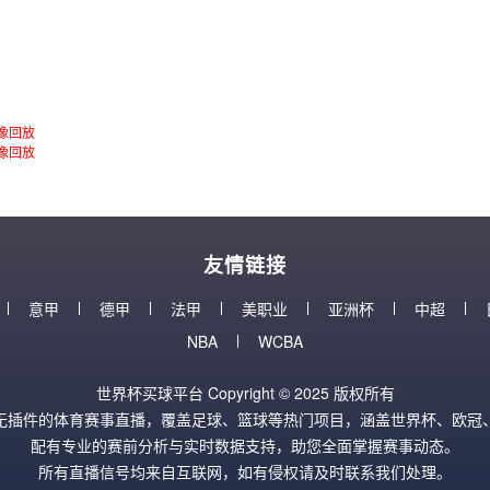
录像回放
录像回放
友情链接
意甲
德甲
法甲
美职业
亚洲杯
中超
NBA
WCBA
世界杯买球平台 Copyright © 2025 版权所有
无插件的体育赛事直播，覆盖足球、篮球等热门项目，涵盖世界杯、欧冠、
配有专业的赛前分析与实时数据支持，助您全面掌握赛事动态。
所有直播信号均来自互联网，如有侵权请及时联系我们处理。